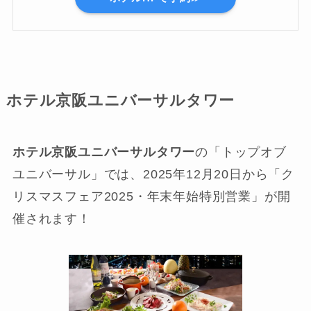
ホテル京阪ユニバーサルタワー
ホテル京阪ユニバーサルタワー
の「トップオブ
ユニバーサル」では、2025年12月20日から「ク
リスマスフェア2025・年末年始特別営業」が開
催されます！