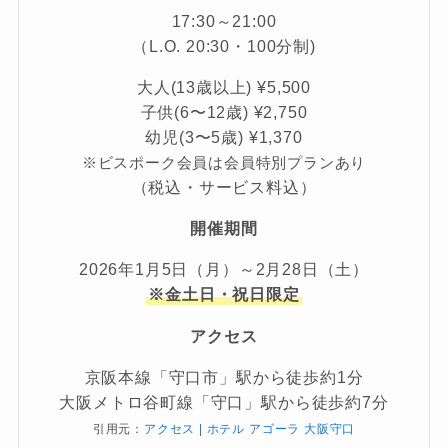
17:30～21:00
（L.O. 20:30・100分制)
大人(13歳以上) ¥5,500
子供(6〜12歳) ¥2,750
幼児(3〜5歳) ¥1,370
※ビスポーク会員は会員特別プランあり
（税込・サービス料込）
開催期間
2026年1月5日（月）～2月28日（土）
※金土日・祝日限定
アクセス
京阪本線「守口市」駅から徒歩約1分
大阪メトロ谷町線「守口」駅から徒歩約7分
引用元：
アクセス | ホテル アゴーラ 大阪守口