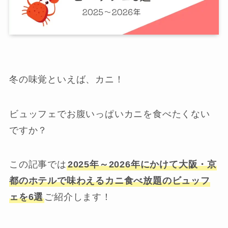
冬の味覚といえば、カニ！
ビュッフェでお腹いっぱいカニを食べたくない
ですか？
この記事では
2025年～2026年にかけて大阪・京
都のホテルで味わえるカニ食べ放題のビュッフ
ェを6選
ご紹介します！