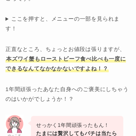
ここを押すと、メニューの一部を見られま
す！
正直なところ、ちょっとお値段は張りますが、
本ズワイ蟹もローストビーフ食べ比べも一度に
できるなんてなかなかないですよね！？
1年間頑張ったあなた自身へのご褒美にしちゃう
のはいかがでしょうか！？
せっかく1年間頑張ったもん！
たまには贅沢してもバチは当たら
ゆっこす