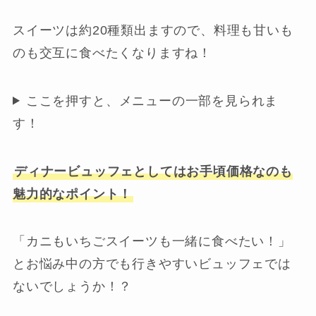
スイーツは約20種類出ますので、料理も甘いも
のも交互に食べたくなりますね！
ここを押すと、メニューの一部を見られま
す！
ディナービュッフェとしてはお手頃価格なのも
魅力的なポイント！
「カニもいちごスイーツも一緒に食べたい！」
とお悩み中の方でも行きやすいビュッフェでは
ないでしょうか！？