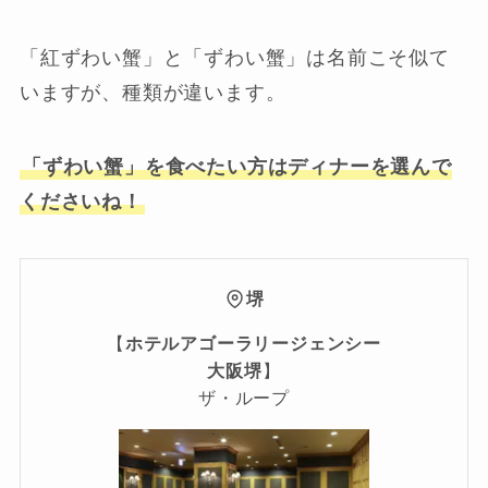
「紅ずわい蟹」と「ずわい蟹」は名前こそ似て
いますが、種類が違います。
「ずわい蟹」を食べたい方はディナーを選んで
くださいね！
堺
【
ホテルアゴーラリージェンシー
大阪堺
】
ザ・ループ