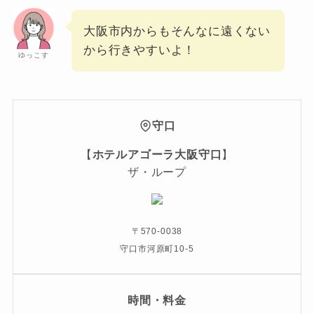
大阪市内からもそんなに遠くない
から行きやすいよ！
ゆっこす
守口
【
ホテルアゴーラ大阪守口
】
ザ・ループ
〒570-0038
守口市河原町10-5
時間・料金