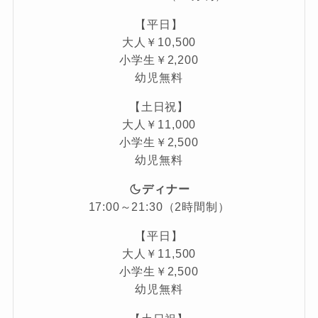
【平日】
大人￥10,500
小学生￥2,200
幼児無料
【土日祝】
大人￥11,000
小学生￥2,500
幼児無料
ディナー
17:00～21:30（2時間制）
【平日】
大人￥11,500
小学生￥2,500
幼児無料