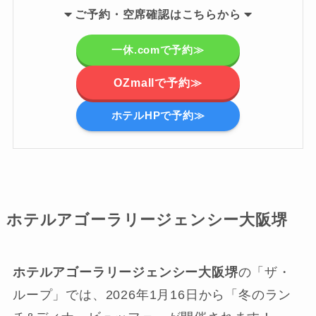
ご
予約・空席確認はこちらから
一休.comで予約≫
OZmallで予約≫
ホテルHPで予約≫
ホテルアゴーラリージェンシー大阪堺
ホテルアゴーラリージェンシー大阪堺
の「ザ・
ループ」では、2026年1月16日から「冬のラン