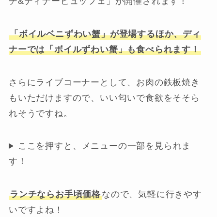
チ&ディナービュッフェ」が開催されます！
「ボイルベニずわい蟹」が登場するほか、ディ
ナーでは「ボイルずわい蟹」も食べられます！
さらにライブコーナーとして、お肉の鉄板焼き
もいただけますので、いい匂いで食欲をそそら
れそうですね。
ここを押すと、メニューの一部を見られま
す！
ランチならお手頃価格
なので、気軽に行きやす
いですよね！