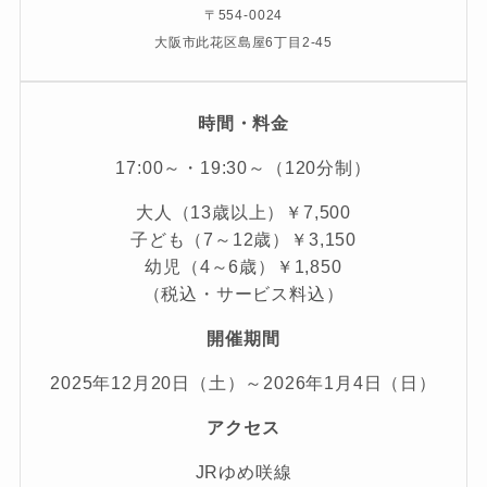
〒554-0024
大阪市此花区島屋6丁目2-45
時間・料金
17:00～・19:30～（120分制）
大人（13歳以上）￥7,500
子ども（7～12歳）￥3,150
幼児（4～6歳）￥1,850
（税込・サービス料込）
開催期間
2025年12月20日（土）～2026年1月4日（日）
アクセス
JRゆめ咲線