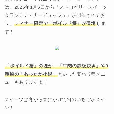
は、2026年1月5日から「ストロベリースイーツ
＆ランチディナービュッフェ」が開催されてお
り、
ディナー限定で「ボイルド蟹」が登場
しま
す！
「ボイルド蟹」のほか、「牛肉の鉄板焼き」や3
種類の「あったか小鍋」
といった変わり種メニ
ューもありますよ！
スイーツは冬から春にかけて旬のいちごがメイ
ン！