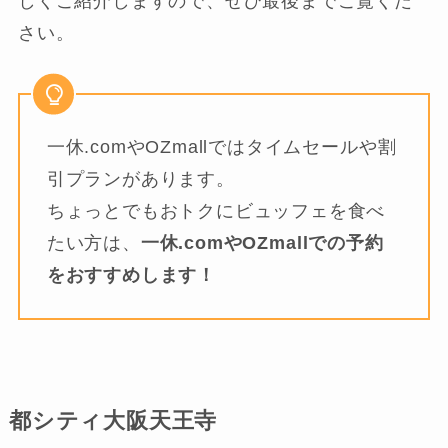
しくご紹介しますので、ぜひ最後までご覧くだ
さい。
一休.comやOZmallではタイムセールや割
引プランがあります。
ちょっとでもおトクにビュッフェを食べ
たい方は、
一休.comやOZmallでの予約
をおすすめします！
都シティ大阪天王寺