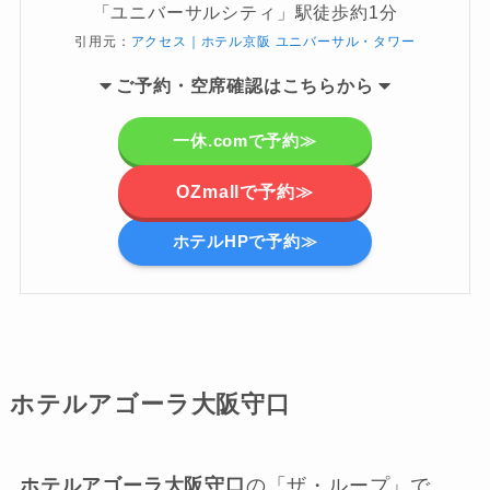
「ユニバーサルシティ」駅徒歩約1分
引用元：
アクセス｜ホテル京阪 ユニバーサル・タワー
ご
予約・空席確認はこちらから
一休.comで予約≫
OZmallで予約≫
ホテルHPで予約≫
ホテルアゴーラ大阪守口
ホテルアゴーラ大阪守口
の「ザ・ループ」で