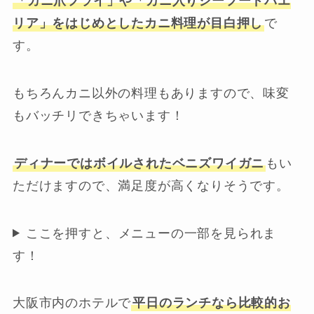
「カニ爪フライ」や「カニ入りシーフードパエ
リア」をはじめとしたカニ料理が目白押し
で
す。
もちろんカニ以外の料理もありますので、味変
もバッチリできちゃいます！
ディナーではボイルされたベニズワイガニ
もい
ただけますので、満足度が高くなりそうです。
ここを押すと、メニューの一部を見られま
す！
大阪市内のホテルで
平日のランチなら比較的お