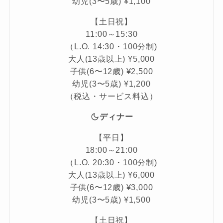
幼児(3〜5歳) ¥1,100
【土日祝】
11:00～15:30
（L.O. 14:30・100分制)
大人(13歳以上) ¥5,000
子供(6〜12歳) ¥2,500
幼児(3〜5歳) ¥1,200
（税込・サービス料込）
ディナー
【平日】
18:00～21:00
（L.O. 20:30・100分制)
大人(13歳以上) ¥6,000
子供(6〜12歳) ¥3,000
幼児(3〜5歳) ¥1,500
【土日祝】