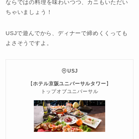
ならではの料理を味わいつつ、カニもいただい
ちゃいましょう！
USJで遊んでから、ディナーで締めくくっても
よさそうですよ。
USJ
【
ホテル京阪ユニバーサルタワー
】
トップオブユニバーサル