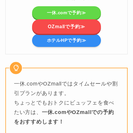
一休.comで予約≫
OZmallで予約≫
ホテルHPで予約≫
一休.comやOZmallではタイムセールや割
引プランがあります。
ちょっとでもおトクにビュッフェを食べ
たい方は、
一休.comやOZmallでの予約
をおすすめします！