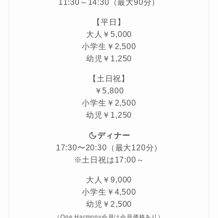
11:30～14:30（最大90分）
【平日】
大人￥5,000
小学生￥2,500
幼児￥1,250
【土日祝】
￥5,800
小学生￥2,500
幼児￥1,250
ディナー
17:30〜20:30（最大120分）
※土日祝は17:00～
大人￥9,000
小学生￥4,500
幼児￥2,500
（One Harmony会員は会員価格あり）