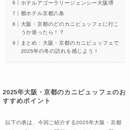
ホテルアゴーラリージェンシー大阪堺
都ホテル京都八条
大阪・京都のどのカニビュッフェに行こ
うか迷ったら！？
まとめ：大阪・京都のカニビュッフェで
2025年の冬の訪れを感じよう！
2025年大阪・京都のカニビュッフェのお
すすめポイント
以下の表は、今回ご紹介する2025年大阪・京都