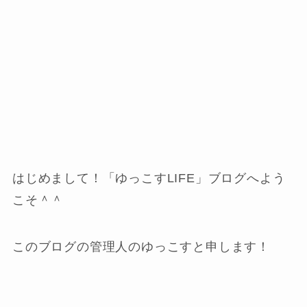
はじめまして！「ゆっこすLIFE」ブログへよう
こそ＾＾
このブログの管理人のゆっこすと申します！