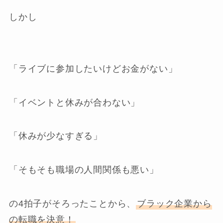
しかし
「ライブに参加したいけどお金がない」
「イベントと休みが合わない」
「休みが少なすぎる」
「そもそも職場の人間関係も悪い」
の4拍子がそろったことから、
ブラック企業から
の転職を決意！