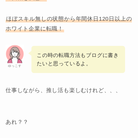
ほぼスキル無しの状態から年間休日120日以上の
ホワイト企業に転職！
この時の転職方法もブログに書き
たいと思っているよ。
ゆっこす
仕事しながら、推し活も楽しむけれど、、、
あれ？？