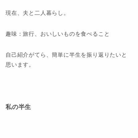
現在、夫と二人暮らし。
趣味：旅行、おいしいものを食べること
自己紹介がてら、簡単に半生を振り返りたいと
思います。
私の半生