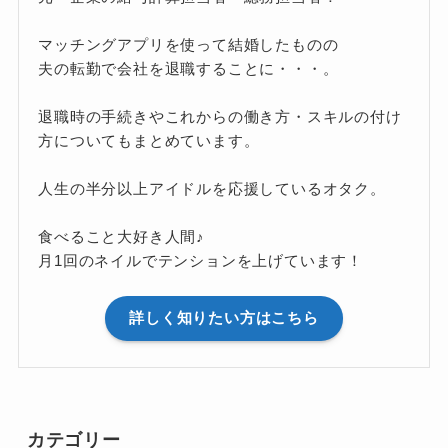
マッチングアプリを使って結婚したものの
夫の転勤で会社を退職することに・・・。
退職時の手続きやこれからの働き方・スキルの付け
方についてもまとめています。
人生の半分以上アイドルを応援しているオタク。
食べること大好き人間♪
月1回のネイルでテンションを上げています！
詳しく知りたい方はこちら
カテゴリー