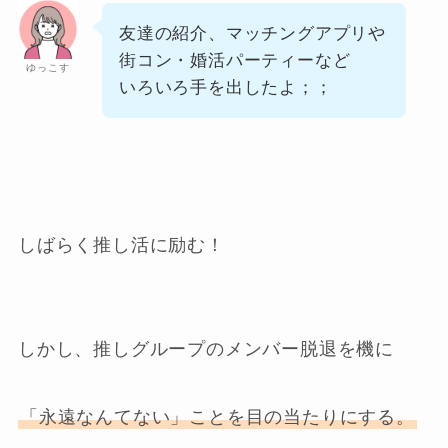
友達の紹介、マッチングアプリや
街コン・婚活パーティーなど
ゆっこす
いろいろ手を出したよ；；
しばらく推し活に励む！
しかし、推しグループのメンバー脱退を機に
「永遠なんてない」ことを目の当たりにする。