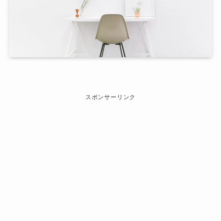
スポンサーリンク