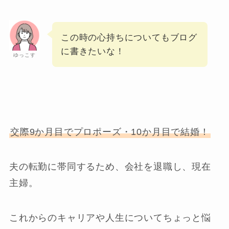
この時の心持ちについてもブログ
に書きたいな！
ゆっこす
交際9か月目でプロポーズ・10か月目で結婚！
夫の転勤に帯同するため、会社を退職し、現在
主婦。
これからのキャリアや人生についてちょっと悩