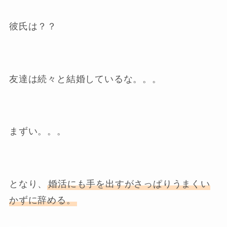
彼氏は？？
友達は続々と結婚しているな。。。
まずい。。。
となり、
婚活にも手を出すがさっぱりうまくい
かずに辞める。