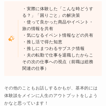
・実際に体験した「こんな時どうす
る？」「困りごと」の解決策
・使って良かった商品やイベント・
旅の情報を共有
・気になるイベント情報などの共有
・推し活で得た知恵
・推しにまつわるサブスク情報
・夫の転勤で仕事を退職したからこ
その次の仕事への視点（前職は総務
関連の仕事）
その他のこともお話しするかもが、基本的には
体験談をメインに人生のアウトプットをしよう
かなと思っています！