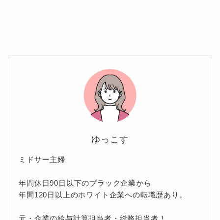
ゆっこす
ミドサー主婦
年間休日90日以下のブラック企業から
年間120日以上のホワイト企業への転職歴あり。
元・企業の給与計算担当者・総務担当者！