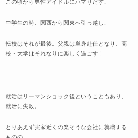
この頃から男性アイドルにハマりだす。
中学生の時、関西から関東へ引っ越し。
転校はそれが最後。父親は単身赴任となり、高
校・大学はそれなりに楽しく過ごす！
就活はリーマンショック後ということもあり、
就活に失敗。
とりあえず実家近くの楽そうな会社に就職する
ものの、