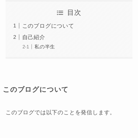
目次
このブログについて
自己紹介
私の半生
このブログについて
このブログでは以下のことを発信します。