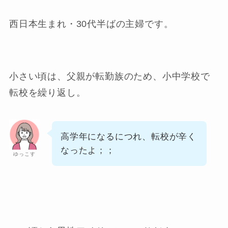
西日本生まれ・30代半ばの主婦です。
小さい頃は、父親が転勤族のため、小中学校で
転校を繰り返し。
高学年になるにつれ、転校が辛く
なったよ；；
ゆっこす