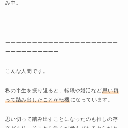
み中。
ーーーーーーーーーーーーーーーーーーーーー
ーーーーーーーーーー
こんな人間です。
私の半生を振り返ると、転職や婚活など
思い切
って踏み出したことが転機
になっています。
思い切って踏み出すことになったのも推しの存