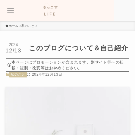
ホーム
私のこと
2024
このブログについて＆自己紹介
12/13
本ページはプロモーションが含まれます。別サイト等への転
載・複製・改変等はおやめください。
2024年12月13日
私のこと