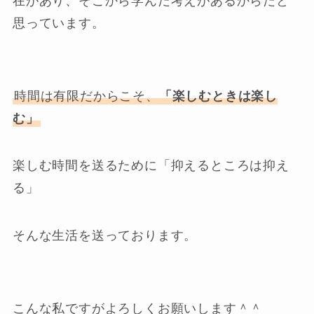
在があり、そこから学んだ考えがあるからだと
思っています。
時間は有限だからこそ、
「楽しむときは楽し
む」
楽しむ時間を送るために「抑えるところは抑え
る」
そんな生活を送っております。
こんな私ですがよろしくお願いします＾＾