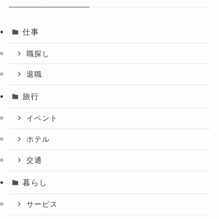
仕事
職探し
退職
旅行
イベント
ホテル
交通
暮らし
サービス