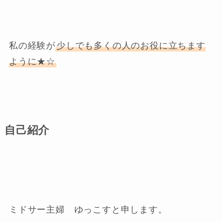
私の経験が
少しでも多くの人のお役に立ちます
ように★☆
自己紹介
ミドサー主婦 ゆっこすと申します。