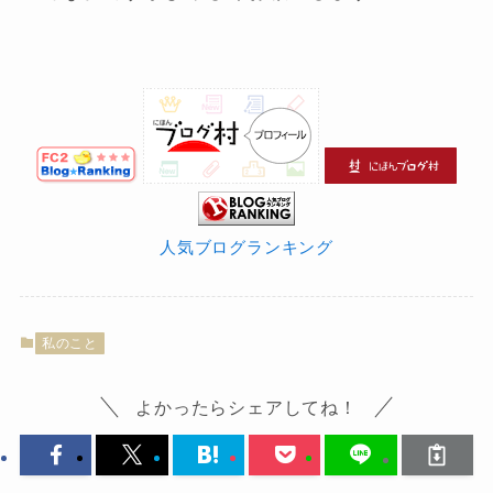
人気ブログランキング
私のこと
よかったらシェアしてね！