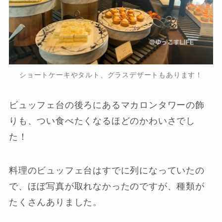
ショートケーキやタルト、グラスデザートもあります！
ビュッフェ台の後ろにあるマカロンタワーの飾
りも、つい食べたくなるほどのかわいさでし
た！
料理のビュッフェ台はすでに列になっていたの
で、ほぼ写真が取れなかったのですが、種類が
たくさんありました。