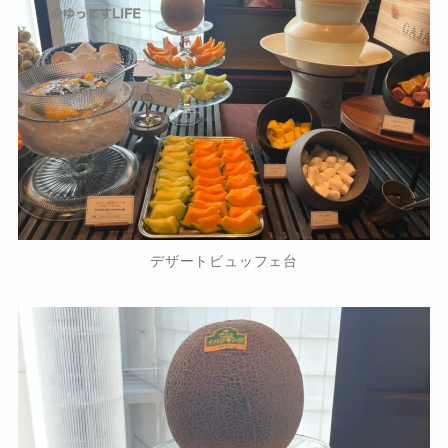
デザートビュッフェ台