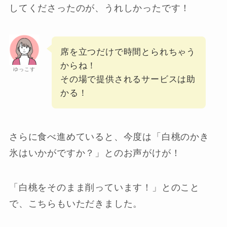
してくださったのが、うれしかったです！
席を立つだけで時間とられちゃう
からね！
ゆっこす
その場で提供されるサービスは助
かる！
さらに食べ進めていると、今度は「白桃のかき
氷はいかがですか？」とのお声がけが！
「白桃をそのまま削っています！」とのこと
で、こちらもいただきました。