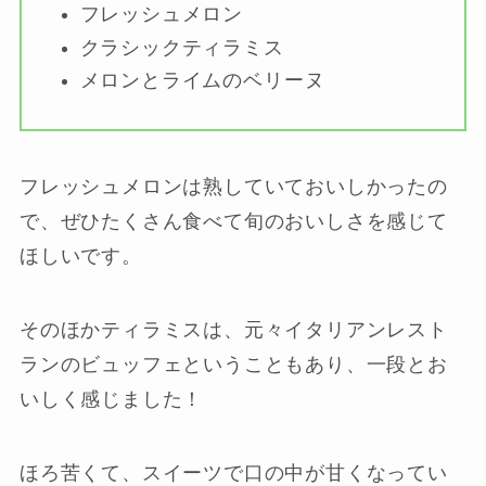
フレッシュメロン
クラシックティラミス
メロンとライムのベリーヌ
フレッシュメロンは熟していておいしかったの
で、ぜひたくさん食べて旬のおいしさを感じて
ほしいです。
そのほかティラミスは、元々イタリアンレスト
ランのビュッフェということもあり、一段とお
いしく感じました！
ほろ苦くて、スイーツで口の中が甘くなってい