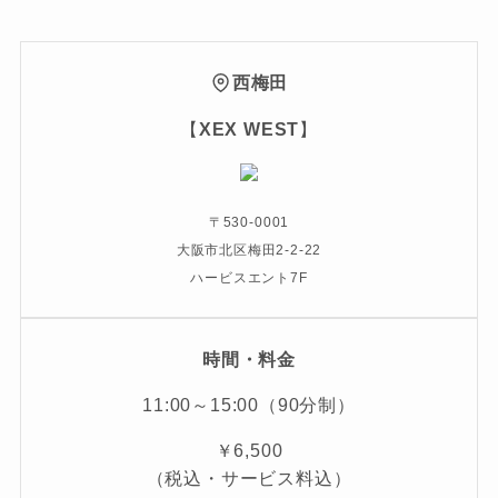
西梅田
【
XEX WEST
】
〒530-0001
大阪市北区梅田2-2-22
ハービスエント7F
時間・料金
11:00～15:00（90分制）
￥6,500
（税込・サービス料込）