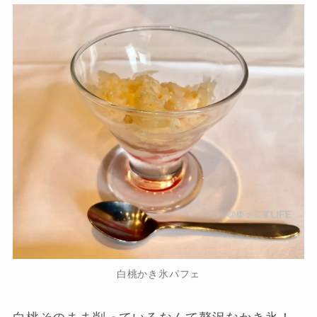
白桃かき氷パフェ