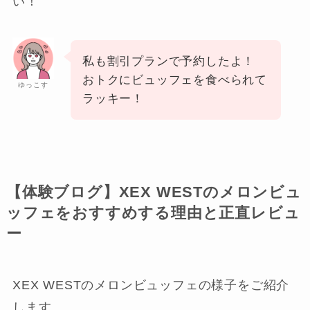
い！
私も割引プランで予約したよ！
おトクにビュッフェを食べられて
ゆっこす
ラッキー！
【体験ブログ】XEX WESTのメロンビュ
ッフェをおすすめする理由と正直レビュ
ー
XEX WESTのメロンビュッフェの様子をご紹介
します。