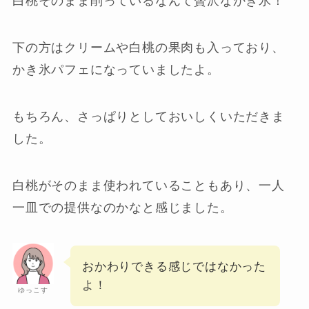
白桃そのまま削っているなんて贅沢なかき氷！
下の方はクリームや白桃の果肉も入っており、
かき氷パフェになっていましたよ。
もちろん、さっぱりとしておいしくいただきま
した。
白桃がそのまま使われていることもあり、一人
一皿での提供なのかなと感じました。
おかわりできる感じではなかった
よ！
ゆっこす