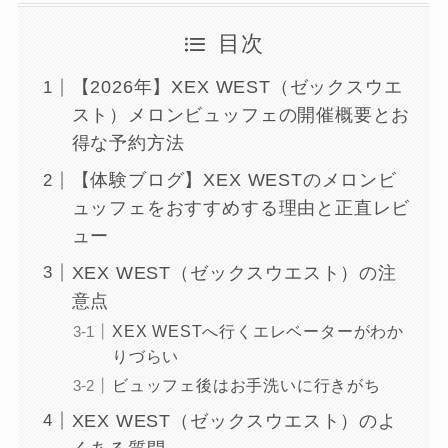
目次
【2026年】XEX WEST（ゼックスウエ
スト）メロンビュッフェの開催概要とお
得な予約方法
【体験ブログ】XEX WESTのメロンビ
ュッフェをおすすめする理由と正直レビ
ュー
XEX WEST（ゼックスウエスト）の注
意点
XEX WESTへ行くエレベーターがわか
りづらい
ビュッフェ後はお手洗いに行きがち
XEX WEST（ゼックスウエスト）のよ