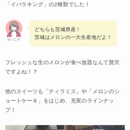
「イバラキング」の2種類でした！
どちらも茨城県産！
茨城はメロンの一大生産地だよ！
ゆっこす
フレッシュな生のメロンが食べ放題なんて贅沢
ですよね！？
他のスイーツも「ティラミス」や「メロンのシ
ョートケーキ」をはじめ、充実のラインナッ
プ！