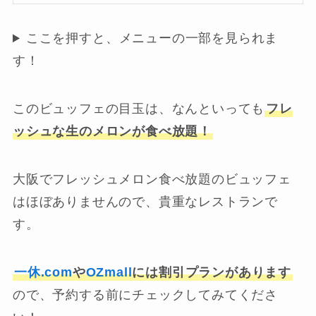
ここを押すと、メニューの一部を見られま
す！
このビュッフェの目玉は、なんといっても
フレ
ッシュな生のメロンが食べ放題！
大阪でフレッシュメロン食べ放題のビュッフェ
はほぼありませんので、貴重なレストランで
す。
一休.com
や
OZmall
には割引プランがあります
ので、予約する前にチェックしてみてくださ