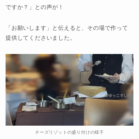
ですか？」との声が！
「お願いします」と伝えると、その場で作って
提供してくださいました。
チーズリゾットの盛り付けの様子