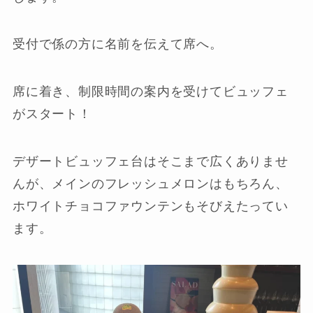
受付で係の方に名前を伝えて席へ。
席に着き、制限時間の案内を受けてビュッフェ
がスタート！
デザートビュッフェ台はそこまで広くありませ
んが、メインのフレッシュメロンはもちろん、
ホワイトチョコファウンテンもそびえたってい
ます。