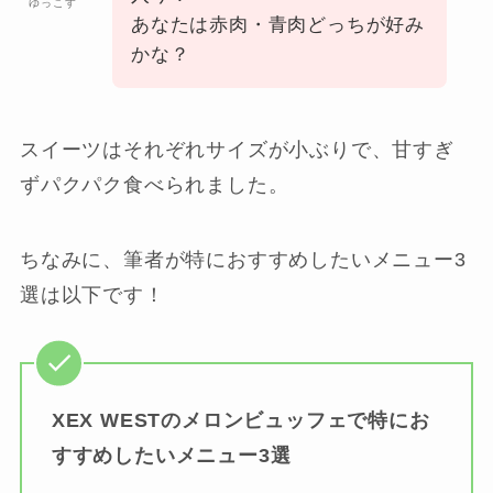
ゆっこす
あなたは赤肉・青肉どっちが好み
かな？
スイーツはそれぞれサイズが小ぶりで、甘すぎ
ずパクパク食べられました。
ちなみに、筆者が特におすすめしたいメニュー3
選は以下です！
XEX WESTのメロンビュッフェで特にお
すすめしたいメニュー3選