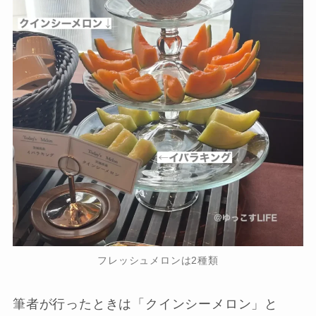
フレッシュメロンは2種類
筆者が行ったときは「クインシーメロン」と