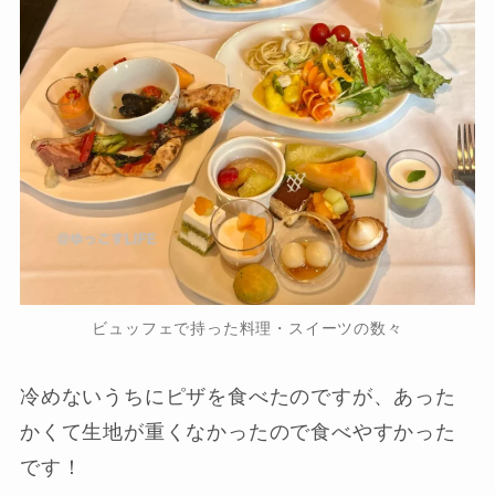
ビュッフェで持った料理・スイーツの数々
冷めないうちにピザを食べたのですが、あった
かくて生地が重くなかったので食べやすかった
です！