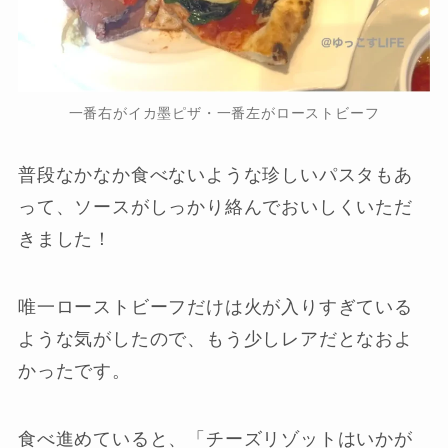
一番右がイカ墨ピザ・一番左がローストビーフ
普段なかなか食べないような珍しいパスタもあ
って、ソースがしっかり絡んでおいしくいただ
きました！
唯一ローストビーフだけは火が入りすぎている
ような気がしたので、もう少しレアだとなおよ
かったです。
食べ進めていると、「チーズリゾットはいかが