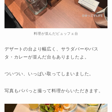
料理が並んだビュッフェ台
デザートの台より幅広く、サラダバーやパス
タ・カレーが並んだ台もありましたよ。
ついつい、いっぱい取ってしまいました。
写真もパパっと撮って料理からいただきます。