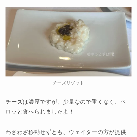
チーズリゾット
チーズは濃厚ですが、少量なので重くなく、ペ
ロッと食べられましたよ！
わざわざ移動せずとも、ウェイターの方が提供