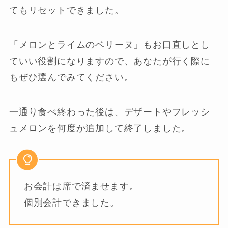
てもリセットできました。
「メロンとライムのベリーヌ」もお口直しとし
ていい役割になりますので、あなたが行く際に
もぜひ選んでみてください。
一通り食べ終わった後は、デザートやフレッシ
ュメロンを何度か追加して終了しました。
お会計は席で済ませます。
個別会計できました。