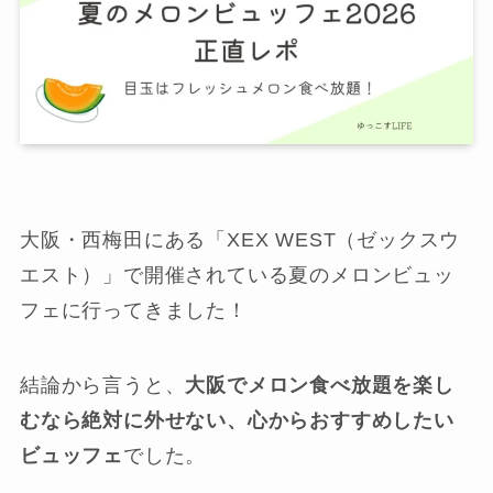
大阪・西梅田にある「XEX WEST（ゼックスウ
エスト）」で開催されている夏のメロンビュッ
フェに行ってきました！
結論から言うと、
大阪でメロン食べ放題を楽し
むなら絶対に外せない、心からおすすめしたい
ビュッフェ
でした。