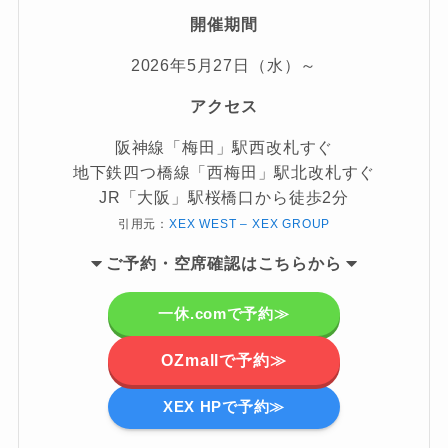
開催期間
2026年5月27日（水）～
アクセス
阪神線「梅田」駅西改札すぐ
地下鉄四つ橋線「西梅田」駅北改札すぐ
JR「大阪」駅桜橋口から徒歩2分
引用元：
XEX WEST – XEX GROUP
ご
予約・空席確認はこちらから
一休.comで予約≫
OZmallで予約≫
XEX HPで予約≫