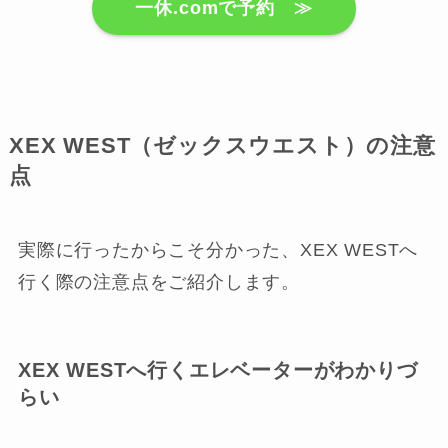
一休.comで予約 ≫
XEX WEST（ゼックスウエスト）の注意
点
実際に行ったからこそ分かった、XEX WESTへ
行く際の注意点をご紹介します。
XEX WESTへ行くエレベーターがわかりづ
らい