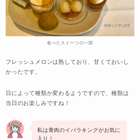
食べたスイーツの一部
フレッシュメロンは熟しており、甘くておいし
かったです。
日によって種類か変わるようですので、種類は
当日のお楽しみですね！
私は青肉のイバラキングがお気に
入り！