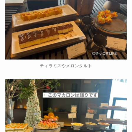
ティラミスやメロンタルト