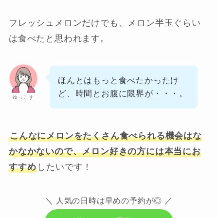
フレッシュメロンだけでも、メロン半玉ぐらい
は食べたと思われます。
ほんとはもっと食べたかったけ
ど、時間とお腹に限界が・・・。
ゆっこす
こんなにメロンをたくさん食べられる機会はな
かなかないので、メロン好きの方には本当にお
すすめ
したいです！
＼ 人気の日時は早めの予約が◎ ／