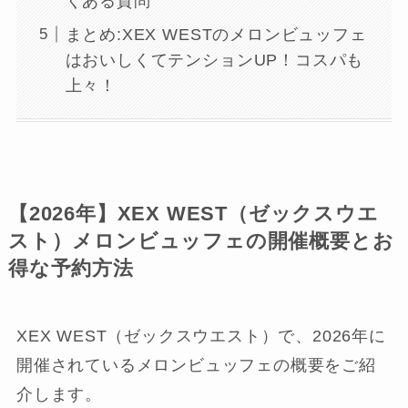
くある質問
まとめ:XEX WESTのメロンビュッフェ
はおいしくてテンションUP！コスパも
上々！
【2026年】XEX WEST（ゼックスウエ
スト）メロンビュッフェの開催概要とお
得な予約方法
XEX WEST（ゼックスウエスト）で、2026年に
開催されているメロンビュッフェの概要をご紹
介します。