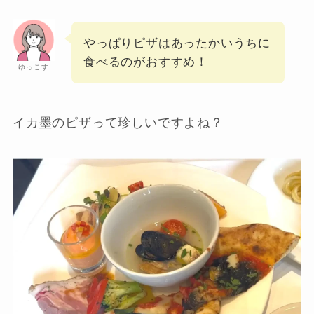
やっぱりピザはあったかいうちに
食べるのがおすすめ！
ゆっこす
イカ墨のピザって珍しいですよね？