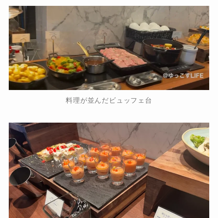
料理が並んだビュッフェ台