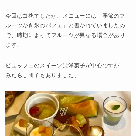
今回は白桃でしたが、メニューには「季節のフ
ルーツかき氷のパフェ」と書かれていましたの
で、時期によってフルーツが異なる場合があり
ます。
ビュッフェのスイーツは洋菓子が中心ですが、
みたらし団子もありました。