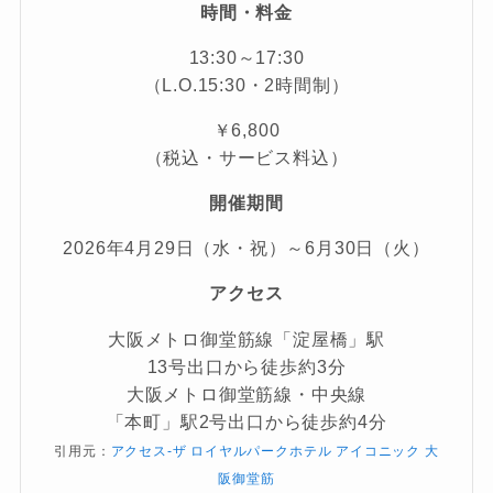
時間・料金
13:30～17:30
（L.O.15:30・2時間制）
￥6,800
（税込・サービス料込）
開催期間
2026年4月29日（水・祝）～6月30日（火）
アクセス
大阪メトロ御堂筋線「淀屋橋」駅
13号出口から徒歩約3分
大阪メトロ御堂筋線・中央線
「本町」駅2号出口から徒歩約4分
引用元：
アクセス-ザ ロイヤルパークホテル アイコニック 大
阪御堂筋