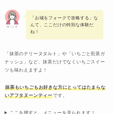
「お城をフォークで攻略する」な
んて、ここだけの特別な体験だ
ゆっこす
ね！
「抹茶のテリーヌタルト」や「いちごと煎茶ガ
ナッシュ」など、抹茶だけでなくいちごスイー
ツも味わえますよ！
抹茶もいちごもお好きな方にとってはたまらな
いアフタヌーンティー
です。
ここを押すと、メニューを見られます！