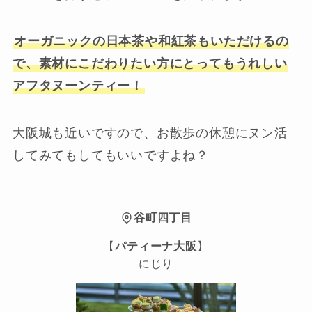
オーガニックの日本茶や和紅茶もいただけるの
で、素材にこだわりたい方にとってもうれしい
アフタヌーンティー！
大阪城も近いですので、お散歩の休憩にヌン活
してみてもしてもいいですよね？
谷町四丁目
【
パティーナ大阪
】
にじり