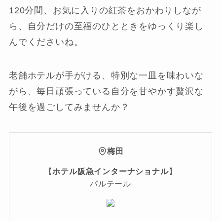
120分間、お気に入りの紅茶をおかわりしなが
ら、自分だけの至福のひとときをゆっくり楽し
んでくださいね。
老舗ホテルが手がける、特別な一皿を味わいな
がら、毎日頑張っている自分を甘やかす贅沢な
午後を過ごしてみませんか？
梅田
【
ホテル阪急インターナショナル
】
パルテール