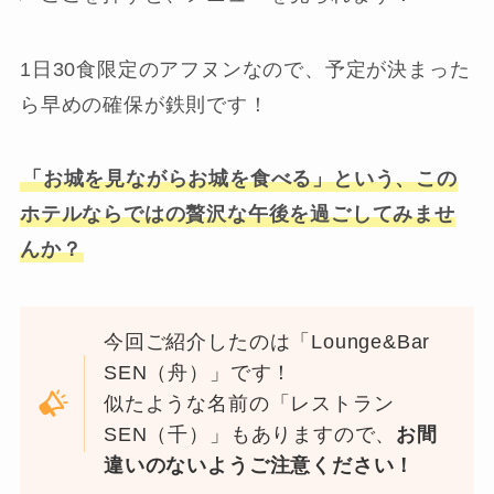
1日30食限定のアフヌンなので、予定が決まった
ら早めの確保が鉄則です！
「お城を見ながらお城を食べる」という、この
ホテルならではの贅沢な午後を過ごしてみませ
んか？
今回ご紹介したのは「Lounge&Bar
SEN（舟）」です！
似たような名前の「レストラン
SEN（千）」もありますので、
お間
違いのないようご注意ください！