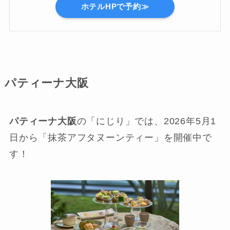
ホテルHPで予約≫
パティーナ大阪
パティーナ大阪
の「にじり」では、2026年5月1
日から「抹茶アフタヌーンティー」を開催中で
す！