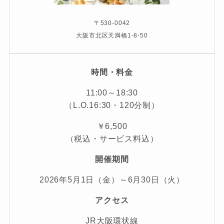
〒530-0042
大阪市北区天満橋1-8-50
時間・料金
11:00～18:30
（L.O.16:30・120分制）
￥6,500
（税込・サービス料込）
開催期間
2026年5月1日（金）～6月30日（火）
アクセス
JR大阪環状線