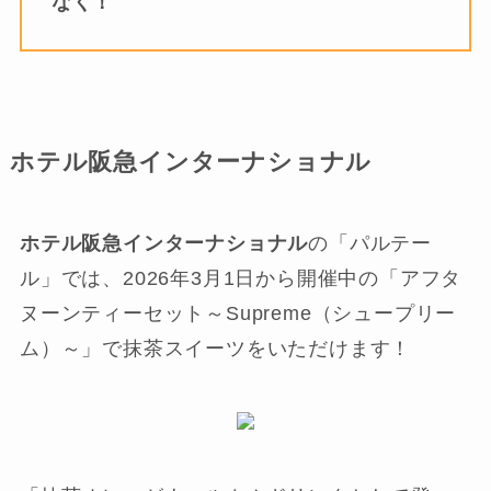
なく！
ホテル阪急インターナショナル
ホテル阪急インターナショナル
の「パルテー
ル」では、2026年3月1日から開催中の「アフタ
ヌーンティーセット～Supreme（シュープリー
ム）～」で抹茶スイーツをいただけます！