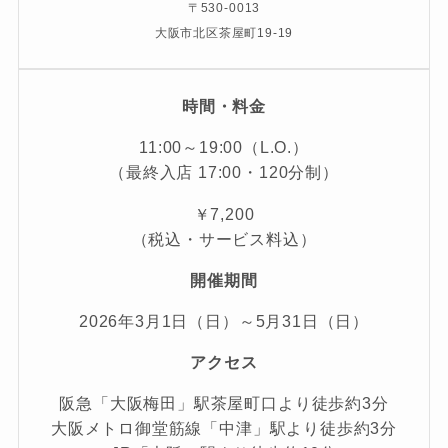
〒530-0013
大阪市北区茶屋町19-19
時間・料金
11:00～19:00（L.O.）
（最終入店 17:00・120分制）
￥7,200
（税込・サービス料込）
開催期間
2026年3月1日（日）～5月31日（日）
アクセス
阪急「大阪梅田」駅茶屋町口より徒歩約3分
大阪メトロ御堂筋線「中津」駅より徒歩約3分