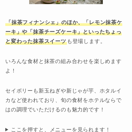
「抹茶フィナンシェ」のほか、「レモン抹茶ケ
ーキ」や「抹茶チーズケーキ」といったちょっ
と変わった抹茶スイーツ
も登場します。
いろんな食材と抹茶の組み合わせを楽しめます
よ！
セイボリーも新玉ねぎや新じゃが芋、ホタルイ
カなど使われており、旬の食材をホテルならで
はの調理でいただけるのも魅力的です！
ここを押すと、メニューを見られます！