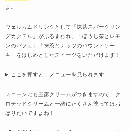
よ。
ウェルカムドリンクとして「抹茶スパークリン
グカクテル」がふるまわれ、「ほうじ茶とレモ
ンのパフェ」「抹茶とナッツのパウンドケー
キ」をはじめとしたスイーツをいただけます！
ここを押すと、メニューを見られます！
スコーンにも玉露クリームがつきますので、ク
ロテッドクリームと一緒にたくさん塗ってほお
ばりたいですよね！