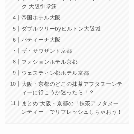
ク 大阪御堂筋
帝国ホテル大阪
ダブルツリーbyヒルトン大阪城
パティーナ大阪
ザ・サウザンド京都
フォションホテル京都
ウェスティン都ホテル京都
大阪・京都のどこの抹茶アフタヌーンテ
ィーに行こうか迷ったら！？
まとめ:大阪・京都の「抹茶アフタヌー
ンティー」でリフレッシュしちゃおう！