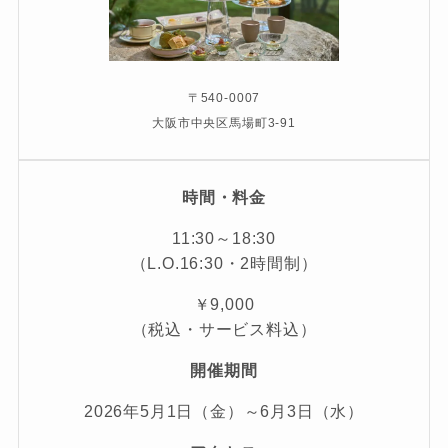
〒540-0007
大阪市中央区馬場町3-91
時間・料金
11:30～18:30
（L.O.16:30・2時間制）
￥9,000
（税込・サービス料込）
開催期間
2026年5月1日（金）～6月3日（水）