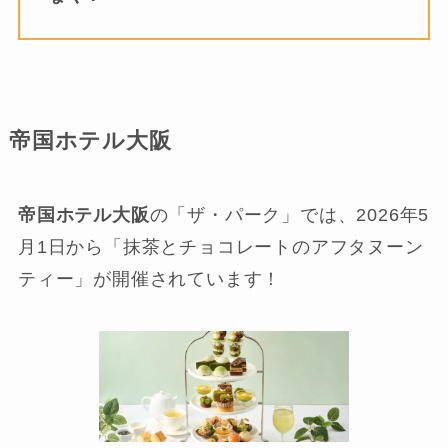
帝国ホテル大阪
帝国ホテル大阪
の「ザ・パーク」では、2026年5
月1日から「抹茶とチョコレートのアフタヌーン
ティー」が開催されています！