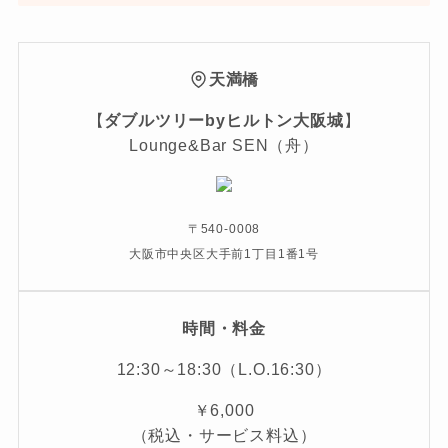
天満橋
【
ダブルツリーbyヒルトン大阪城
】
Lounge&Bar SEN（舟）
〒540-0008
大阪市中央区大手前1丁目1番1号
時間・料金
12:30～18:30（L.O.16:30）
￥6,000
（税込・サービス料込）