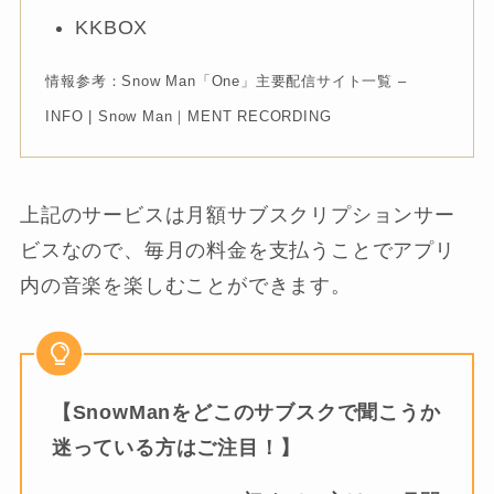
KKBOX
情報参考：Snow Man「One」主要配信サイト一覧 –
INFO | Snow Man｜MENT RECORDING
上記のサービスは月額サブスクリプションサー
ビスなので、毎月の料金を支払うことでアプリ
内の音楽を楽しむことができます。
【SnowManをどこのサブスクで聞こうか
迷っている方はご注目！】