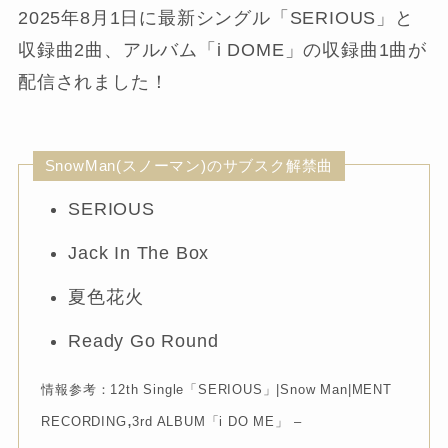
2025年8月1日に最新シングル「SERIOUS」と
収録曲2曲、アルバム「i DOME」の収録曲1曲が
配信されました！
SnowMan(スノーマン)のサブスク解禁曲
SERIOUS
Jack In The Box
夏色花火
Ready Go Round
情報参考：12th Single「SERIOUS」|Snow Man|MENT
,
RECORDING
3rd ALBUM「i DO ME」 –