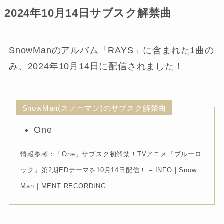
2024年10月14日サブスク解禁曲
SnowManのアルバム「RAYS」に含まれた1曲の
み、2024年10月14日に配信されました！
SnowMan(スノーマン)のサブスク解禁曲
One
情報参考：「One」サブスク初解禁！TVアニメ『ブルーロ
ック』第2期EDテーマを10月14日配信！ – INFO | Snow
Man｜MENT RECORDING