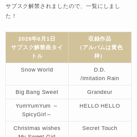
サブスク解禁されましたので、一覧にしまし
た！
2026年6月1日
収録作品
サブスク解禁曲タイ
（アルバムは黄色
トル
枠）
Snow World
D.D.
/Imitation Rain
Big Bang Sweet
Grandeur
YumYumYum ～
HELLO HELLO
SpicyGirl～
Christmas wishes
Secret Touch
My Sweet Girl