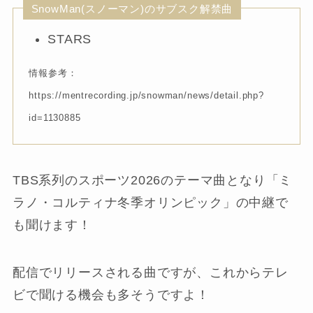
SnowMan(スノーマン)のサブスク解禁曲
STARS
情報参考：
https://mentrecording.jp/snowman/news/detail.php?
id=1130885
TBS系列のスポーツ2026のテーマ曲となり「ミ
ラノ・コルティナ冬季オリンピック」の中継で
も聞けます！
配信でリリースされる曲ですが、これからテレ
ビで聞ける機会も多そうですよ！