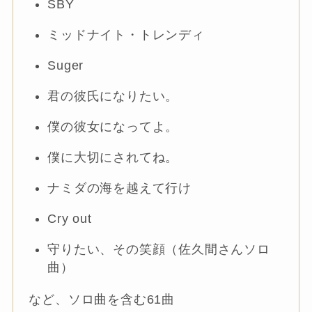
SBY
ミッドナイト・トレンディ
Suger
君の彼氏になりたい。
僕の彼女になってよ。
僕に大切にされてね。
ナミダの海を越えて行け
Cry out
守りたい、その笑顔（佐久間さんソロ
曲）
など、ソロ曲を含む61曲