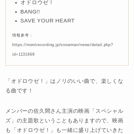
オドロウゼ！
BANG!!
SAVE YOUR HEART
情報参考：
https://mentrecording.jp/snowman/news/detail.php?
id=1131669
「オドロウゼ！」はノリのいい曲で、楽しくな
る曲です！
メンバーの佐久間さん主演の映画「スペシャル
ズ」の主題歌ということもありますので、映画
も「オドロウゼ！」も一緒に盛り上げていきた