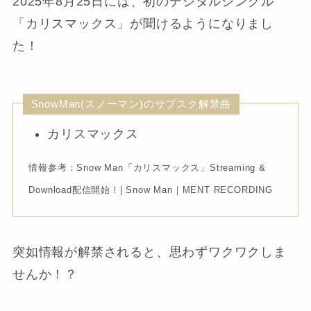
2025年8月25日には、初のデジタルシングル
「カリスマックス」が聞けるようになりまし
た！
SnowMan(スノーマン)のサブスク解禁曲
カリスマックス
情報参考：Snow Man「カリスマックス」Streaming &
Download配信開始！| Snow Man｜MENT RECORDING
突如情報が解禁されると、思わずワクワクしま
せんか！？