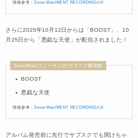
情報参考：
Snow Man/MENT RECORDINGのX
さらに2025年10月12日からは「BOOST」、10
月25日から「悪戯な天使」が配信されました！
SnowMan(スノーマン)のサブスク解禁曲
BOOST
悪戯な天使
情報参考：
Snow Man/MENT RECORDINGのX
アルバム発売前に先行でサブスクでも聞けちゃ