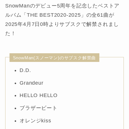
SnowManのデビュー5周年を記念したベストア
ルバム「THE BEST2020-2025」の全61曲が
2025年4月7日0時よりサブスクで解禁されまし
た！
SnowMan(スノーマン)のサブスク解禁曲
D.D.
Grandeur
HELLO HELLO
ブラザービート
オレンジkiss