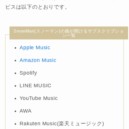
ビスは以下のとおりです。
SnowMan(スノーマン)の曲が聞けるサブスクリプショ
ン一覧
Apple Music
Amazon Music
Spotify
LINE MUSIC
YouTube Music
AWA
Rakuten Music(楽天ミュージック)