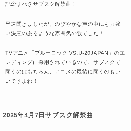
記念すべきサブスク解禁曲！
早速聞きましたが、のびやかな声の中にも力強
い決意のあるような雰囲気の歌でした！
TVアニメ「ブルーロック VS.U-20JAPAN」のエ
ンディングに採用されているので、サブスクで
聞くのはもちろん、アニメの最後に聞くのもい
いですよね！
2025年4月7日サブスク解禁曲