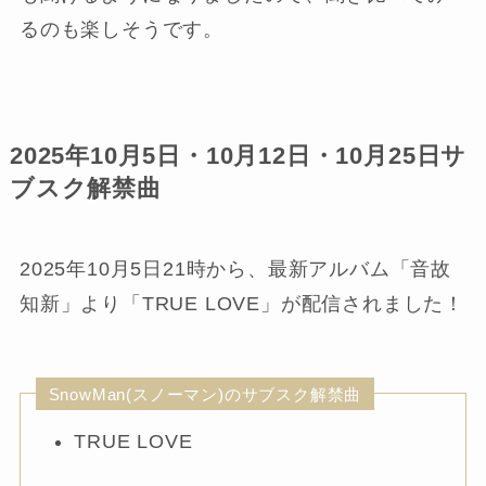
るのも楽しそうです。
2025年10月5日・10月12日・10月25日サ
ブスク解禁曲
2025年10月5日21時から、最新アルバム「音故
知新」より「TRUE LOVE」が配信されました！
SnowMan(スノーマン)のサブスク解禁曲
TRUE LOVE