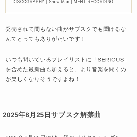
DISCOGRAPHY | Snow Man｜MENT RECORDING
発売されて間もない曲がサブスクでも聞けるな
んてとってもありがたいです！
いつも聞いているプレイリストに「SERIOUS」
を含めた最新曲も加えると、より音楽を聞くの
が楽しくなりそうですよね！
2025年8月25日サブスク解禁曲