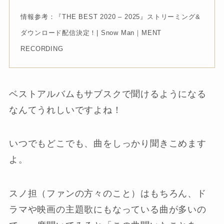
情報参考：『THE BEST 2020 – 2025』ストリーミング&
ダウンロード配信決定！| Snow Man｜MENT
RECORDING
ベストアルバムもサブスクで聞けるようになる
なんてうれしいですよね！
いつでもどこでも、曲をしっかり聞きこめます
よ。
スノ担（ファンの方々のこと）はもちろん、ド
ラマや映画の主題歌にもなっている曲が多いの