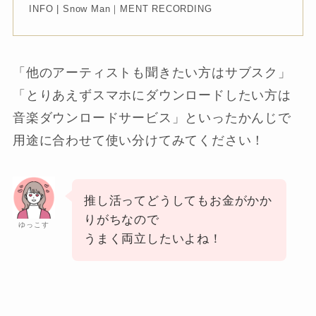
INFO | Snow Man｜MENT RECORDING
「他のアーティストも聞きたい方はサブスク」
「とりあえずスマホにダウンロードしたい方は
音楽ダウンロードサービス」といったかんじで
用途に合わせて使い分けてみてください！
推し活ってどうしてもお金がかか
りがちなので
ゆっこす
うまく両立したいよね！