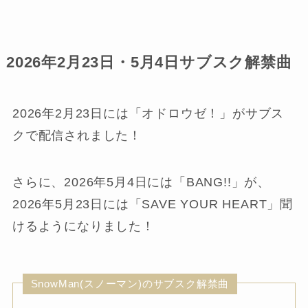
2026年2月23日・5月4日サブスク解禁曲
2026年2月23日には「オドロウゼ！」がサブス
クで配信されました！
さらに、2026年5月4日には「BANG!!」が、
2026年5月23日には「SAVE YOUR HEART」聞
けるようになりました！
SnowMan(スノーマン)のサブスク解禁曲