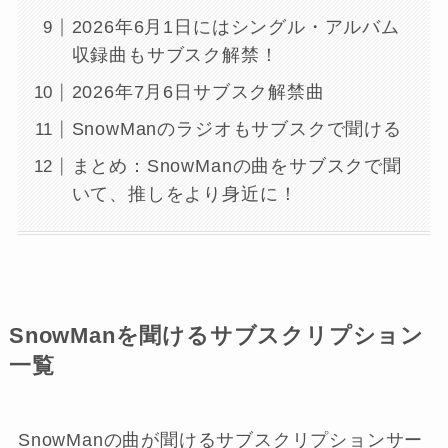
2026年6月1日にはシングル・アルバム
収録曲もサブスク解禁！
2026年7月6日サブスク解禁曲
SnowManのラジオもサブスクで聞ける
まとめ：SnowManの曲をサブスクで聞
いて、推しをより身近に！
SnowManを聞けるサブスクリプション
一覧
SnowManの曲が聞けるサブスクリプションサー