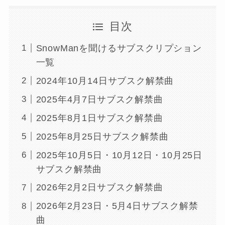
目次
SnowManを聞けるサブスクリプション
一覧
2024年10月14日サブスク解禁曲
2025年4月7日サブスク解禁曲
2025年8月1日サブスク解禁曲
2025年8月25日サブスク解禁曲
2025年10月5日・10月12日・10月25日
サブスク解禁曲
2026年2月2日サブスク解禁曲
2026年2月23日・5月4日サブスク解禁
曲