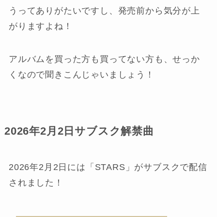
うってありがたいですし、発売前から気分が上
がりますよね！
アルバムを買った方も買ってない方も、せっか
くなので聞きこんじゃいましょう！
2026年2月2日サブスク解禁曲
2026年2月2日には「STARS」がサブスクで配信
されました！