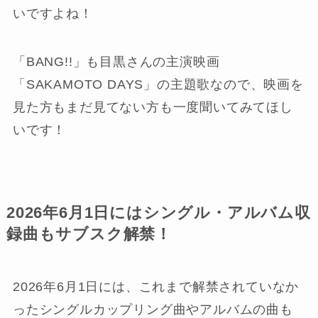
いですよね！
「BANG!!」も目黒さんの主演映画
「SAKAMOTO DAYS」の主題歌なので、映画を
見た方もまだ見てない方も一度聞いてみてほし
いです！
2026年6月1日にはシングル・アルバム収
録曲もサブスク解禁！
2026年6月1日には、これまで解禁されていなか
ったシングルカップリング曲やアルバムの曲も