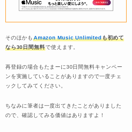
そのほかも
Amazon Music Unlimited
も初めて
なら30日間無料
で使えます。
再登録の場合もたまーに30日間無料キャンペー
ンを実施していることがありますので一度チェ
ックしてみてください。
ちなみに筆者は一度出てきたことがありました
ので、確認してみる価値はありますよ！