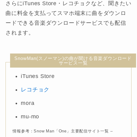
さらにiTunes Store・レコチョクなど、聞きたい
曲に料金を支払ってスマホ端末に曲をダウンロ
ードできる音楽ダウンロードサービスでも配信
されます。
SnowMan(スノーマン)の曲が聞ける音楽ダウンロード
サービス一覧
iTunes Store
レコチョク
mora
mu-mo
情報参考：Snow Man「One」主要配信サイト一覧 –