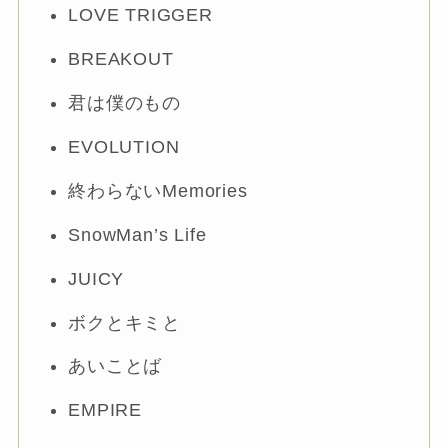
LOVE TRIGGER
BREAKOUT
君は僕のもの
EVOLUTION
終わらないMemories
SnowMan’s Life
JUICY
ボクとキミと
あいことば
EMPIRE