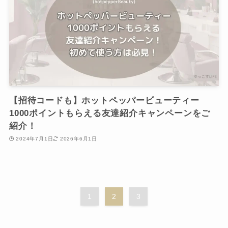
【招待コードも】ホットペッパービューティー
1000ポイントもらえる友達紹介キャンペーンをご
紹介！
2024年7月1日
2026年6月1日
1
2
3