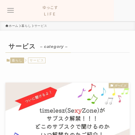
ホーム
暮らし
サービス
サービス
– category –
暮らし
サービス
サービス