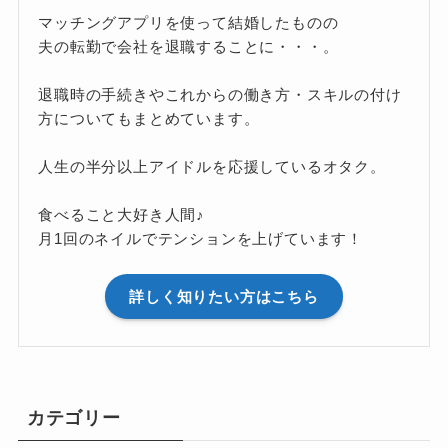
マッチングアプリを使って結婚したものの
夫の転勤で会社を退職することに・・・。
退職時の手続きやこれからの働き方・スキルの付け
方についてもまとめています。
人生の半分以上アイドルを応援しているオタク。
食べること大好き人間♪
月1回のネイルでテンションを上げています！
詳しく知りたい方はこちら
カテゴリー