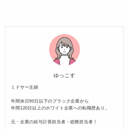
ゆっこす
ミドサー主婦
年間休日90日以下のブラック企業から
年間120日以上のホワイト企業への転職歴あり。
元・企業の給与計算担当者・総務担当者！