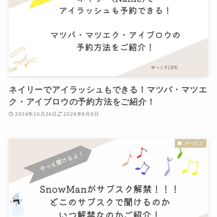
ネイリーでアイラッシュもできる！マツパ・マツエ
ク・アイブロウの予約方法をご紹介！
2024年10月24日
2026年8月6日
サービス