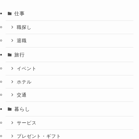
仕事
職探し
退職
旅行
イベント
ホテル
交通
暮らし
サービス
プレゼント・ギフト