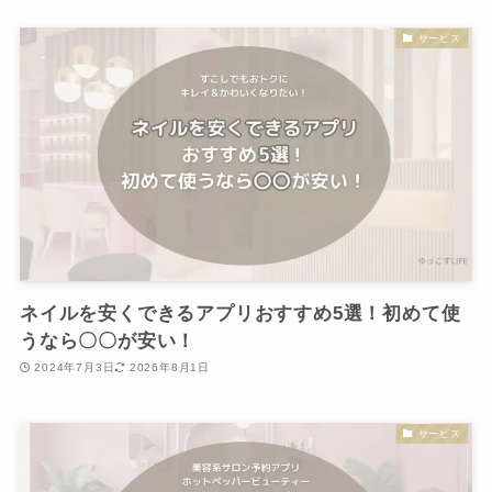
サービス
ネイルを安くできるアプリおすすめ5選！初めて使
うなら〇〇が安い！
2024年7月3日
2026年8月1日
サービス