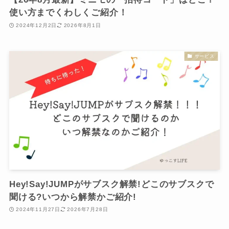
使い方までくわしくご紹介！
2024年12月2日
2026年8月1日
サービス
Hey!Say!JUMPがサブスク解禁!どこのサブスクで
聞ける?いつから解禁かご紹介!
2024年11月27日
2026年7月28日