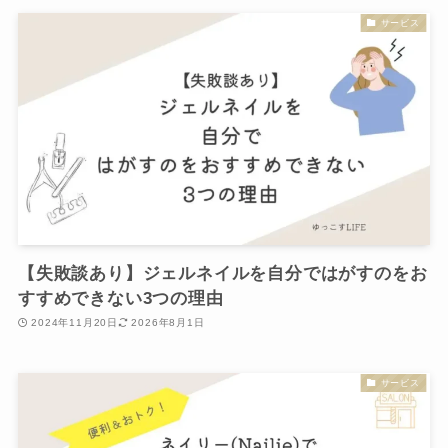
サービス
【失敗談あり】ジェルネイルを自分ではがすのをお
すすめできない3つの理由
2024年11月20日
2026年8月1日
サービス