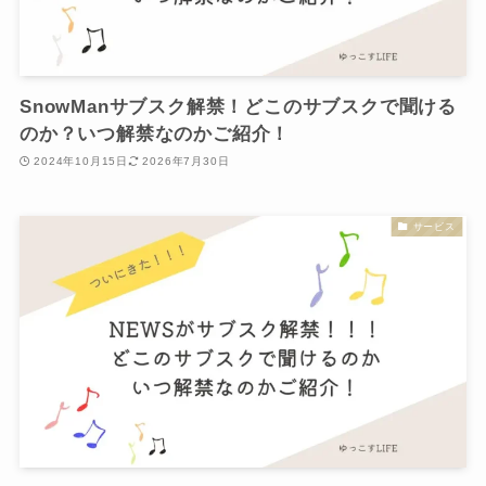
SnowManサブスク解禁！どこのサブスクで聞ける
のか？いつ解禁なのかご紹介！
2024年10月15日
2026年7月30日
サービス