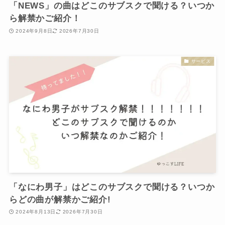
「NEWS」の曲はどこのサブスクで聞ける？いつか
ら解禁かご紹介！
2024年9月8日
2026年7月30日
サービス
「なにわ男子」はどこのサブスクで聞ける？いつか
らどの曲が解禁かご紹介!
2024年8月13日
2026年7月30日