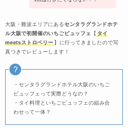
大阪・難波エリアにある
センタラグランドホテ
ル大阪で初開催のいちごビュッフェ
【
タイ
meetsストロベリー
】に行ってきましたので写
真つきでレビューします！
・センタラグランドホテル大阪のいちご
ビュッフェって実際どうなの？
・タイ料理といちごビュッフェの組み合
わせって一体？