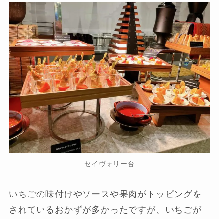
セイヴォリー台
いちごの味付けやソースや果肉がトッピングを
されているおかずが多かったですが、いちごが