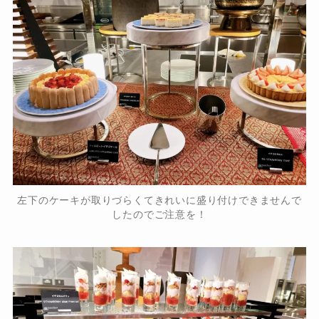
左下のケーキが取りづらくてきれいに盛り付けできませんで
したのでご注意を！