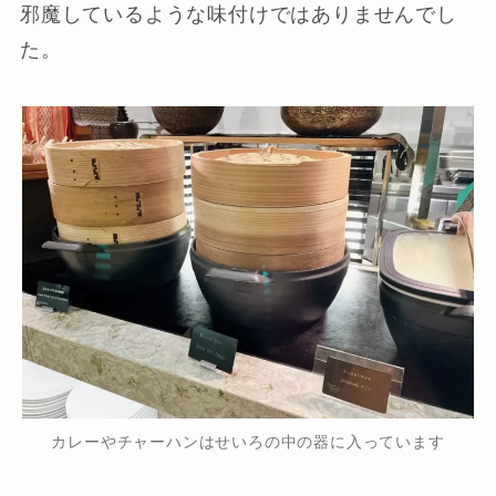
邪魔しているような味付けではありませんでし
た。
カレーやチャーハンはせいろの中の器に入っています