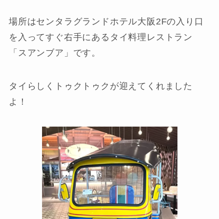
場所はセンタラグランドホテル大阪2Fの入り口
を入ってすぐ右手にあるタイ料理レストラン
「スアンブア」です。
タイらしくトゥクトゥクが迎えてくれました
よ！