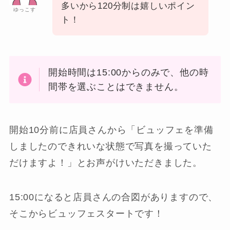
多いから120分制は嬉しいポイン
ゆっこす
ト！
開始時間は15:00からのみで、他の時
間帯を選ぶことはできません。
開始10分前に店員さんから「ビュッフェを準備
しましたのできれいな状態で写真を撮っていた
だけますよ！」とお声がけいただきました。
15:00になると店員さんの合図がありますので、
そこからビュッフェスタートです！