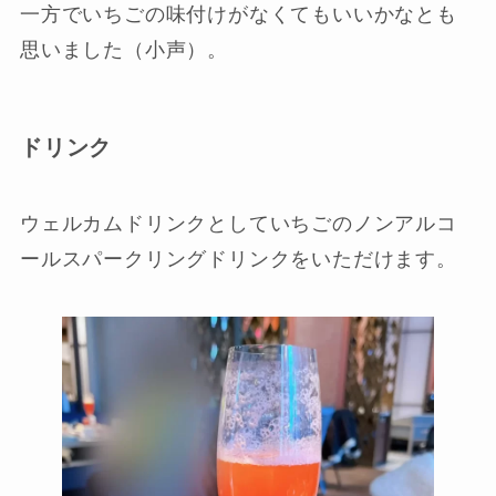
一方でいちごの味付けがなくてもいいかなとも
思いました（小声）。
ドリンク
ウェルカムドリンクとしていちごのノンアルコ
ールスパークリングドリンクをいただけます。