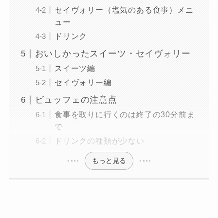
セイヴォリー（塩気のある食事）メニ
ュー
ドリンク
おいしかったスイーツ・セイヴォリー
スイーツ編
セイヴォリー編
ビュッフェの注意点
食事を取りに行くのは終了の30分前ま
で
ドリンクの種類が少ない
もっと見る