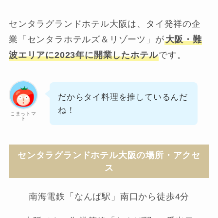
センタラグランドホテル大阪は、タイ発祥の企
業「センタラホテルズ＆リゾーツ」が
大阪・難
波エリアに2023年に開業したホテル
です。
だからタイ料理を推しているんだ
ね！
こまっトマ
ト
センタラグランドホテル大阪の場所・アクセ
ス
南海電鉄「なんば駅」南口から徒歩4分