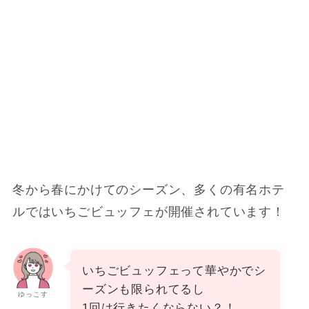
冬から春にかけてのシーズン、多くの有名ホテ
ルではいちごビュッフェが開催されています！
いちごビュッフェって華やかでシ
ーズンも限られてるし
ゆっこす
1回は行きたくならない？！