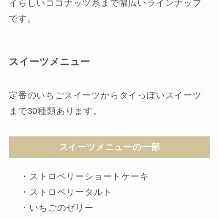
イらしいココナッツ系まで幅広いラインナップ
です。
スイーツメニュー
定番のいちごスイーツからタイっぽいスイーツ
まで30種類あります。
スイーツメニューの一部
・ストロベリーショートケーキ
・ストロベリータルト
・いちごのゼリー