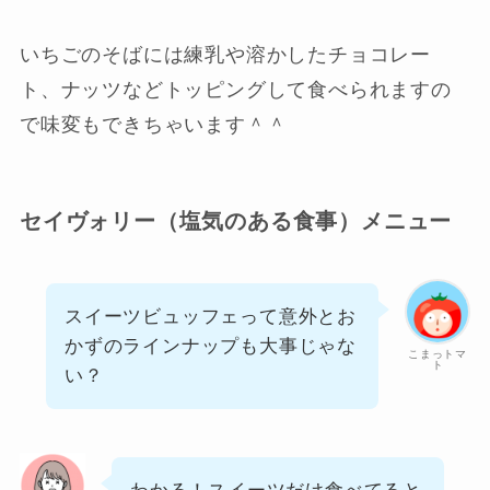
いちごのそばには練乳や溶かしたチョコレー
ト、ナッツなどトッピングして食べられますの
で味変もできちゃいます＾＾
セイヴォリー（塩気のある食事）メニュー
スイーツビュッフェって意外とお
かずのラインナップも大事じゃな
こまっトマ
ト
い？