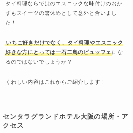
タイ料理ならではのエスニックな味付けのおか
ずもスイーツの箸休めとして意外と合いまし
た！
いちご好きだけでなく、タイ料理やエスニック
好きな方にとっては一石二鳥のビュッフェ
にな
るのではないでしょうか？
くわしい内容はこれからご紹介します！
センタラグランドホテル大阪の場所・ア
クセス