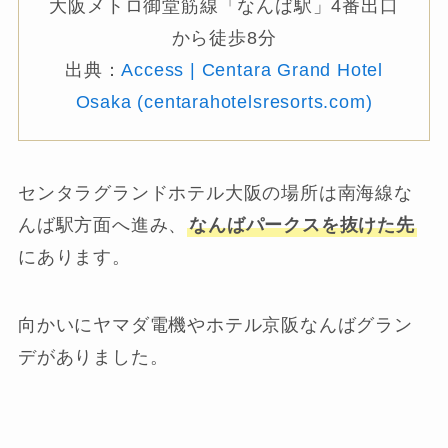
大阪メトロ御堂筋線「なんば駅」4番出口
から徒歩8分
出典：
Access | Centara Grand Hotel
Osaka (centarahotelsresorts.com)
センタラグランドホテル大阪の場所は南海線な
んば駅方面へ進み、
なんばパークスを抜けた先
にあります。
向かいにヤマダ電機やホテル京阪なんばグラン
デがありました。