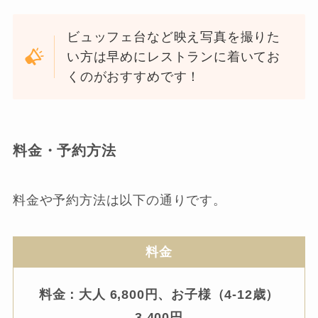
ビュッフェ台など映え写真を撮りた
い方は早めにレストランに着いてお
くのがおすすめです！
料金・予約方法
料金や予約方法は以下の通りです。
料金
料金：大人 6,800円、お子様（4-12歳）
3,400円