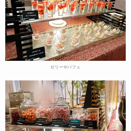
ゼリーやパフェ