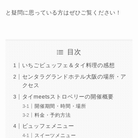
と疑問に思っている方はぜひご覧ください！
目次
いちごビュッフェ＆タイ料理の感想
センタラグランドホテル大阪の場所・ア
クセス
タイmeetsストロベリーの開催概要
開催期間・時間・場所
料金・予約方法
ビュッフェメニュー
スイーツメニュー