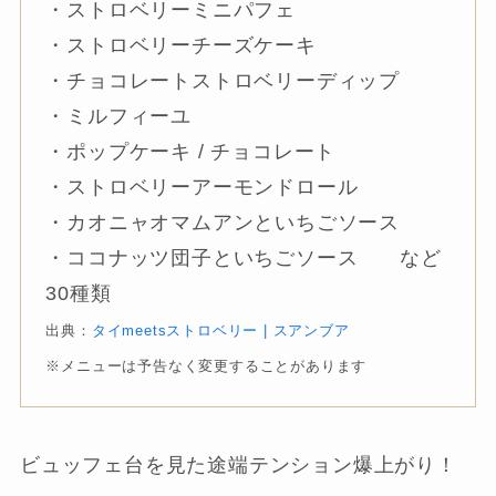
・ストロベリーミニパフェ
・ストロベリーチーズケーキ
・チョコレートストロベリーディップ
・ミルフィーユ
・ポップケーキ / チョコレート
・ストロベリーアーモンドロール
・カオニャオマムアンといちごソース
・ココナッツ団子といちごソース など
30種類
出典：
タイmeetsストロベリー | スアンブア
※メニューは予告なく変更することがあります
ビュッフェ台を見た途端テンション爆上がり！