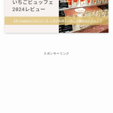
スポンサーリンク