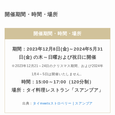
開催期間・時間・場所
開催期間・時間・場所
期間：2023年12月8日(金)～2024年5月31
日(金) の木～日曜および祝日に開催
※2023年12月21～24日のクリスマス期間、および2024年
1月4～5日は開催いたしません。
時間：15:00～17:00（120分制）
場所：タイ料理レストラン「スアンブア」
出典：
タイmeetsストロベリー | スアンブア