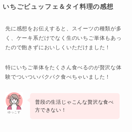
いちごビュッフェ＆タイ料理の感想
先に感想をお伝えすると、スイーツの種類が多
く、ケーキ系だけでなく生のいちご単体もあっ
たので飽きずにおいしくいただけました！
特にいちご単体をたくさん食べるのが贅沢な体
験でついついパクパク食べちゃいました！
普段の生活じゃこんな贅沢な食べ
方できない！
ゆっこす