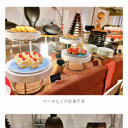
ケーキなどの生菓子系