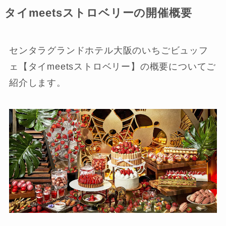
タイmeetsストロベリーの開催概要
センタラグランドホテル大阪のいちごビュッフ
ェ【タイmeetsストロベリー】の概要についてご
紹介します。