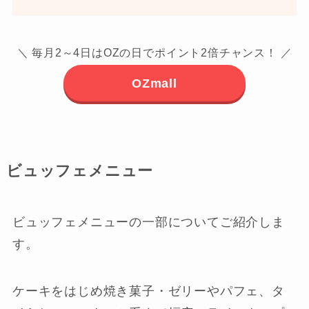
＼ 毎月2～4日はOZの日でポイント2倍チャンス！ ／
OZmall
ビュッフェメニュー
ビュッフェメニューの一部についてご紹介しま
す。
ケーキをはじめ焼き菓子・ゼリーやパフェ、タ