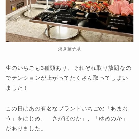
焼き菓子系
生のいちごも3種類あり、それぞれ取り放題なの
でテンションが上がってたくさん取ってしまい
ました！
この日はあの有名なブランドいちごの「あまお
う」をはじめ、「さがほのか」、「ゆめのか」
がありました。