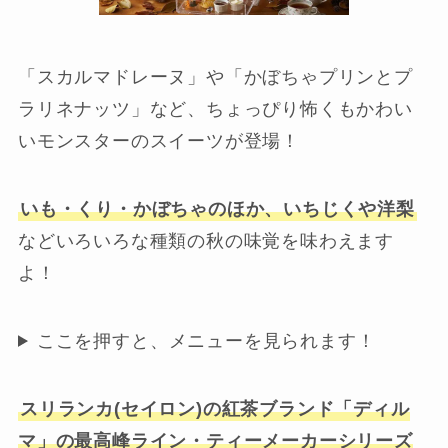
「スカルマドレーヌ」や「かぼちゃプリンとプ
ラリネナッツ」など、ちょっぴり怖くもかわい
いモンスターのスイーツが登場！
いも・くり・かぼちゃのほか、いちじくや洋梨
などいろいろな種類の秋の味覚を味わえます
よ！
ここを押すと、メニューを見られます！
スリランカ(セイロン)の紅茶ブランド「ディル
マ」の最高峰ライン・ティーメーカーシリーズ