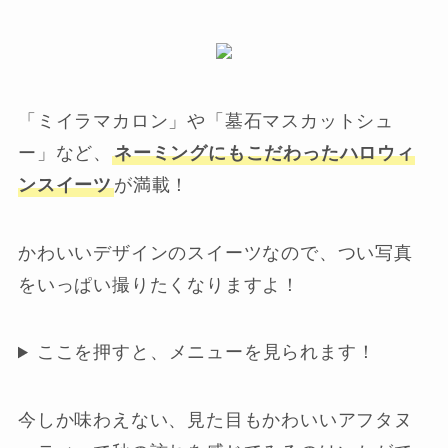
「ミイラマカロン」や「墓石マスカットシュ
ー」など、
ネーミングにもこだわったハロウィ
ンスイーツ
が満載！
かわいいデザインのスイーツなので、つい写真
をいっぱい撮りたくなりますよ！
ここを押すと、メニューを見られます！
今しか味わえない、見た目もかわいいアフタヌ