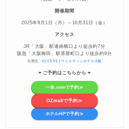
開催期間
2025年9月1日（月）～10月31日（金）
アクセス
JR「大阪」駅連絡橋口より徒歩約7分
阪急「大阪梅田」駅茶屋町口より徒歩約9分
引用元：
ACCESS | ウェスティンホテル大阪
ご
予約はこちらから
一休.comで予約≫
OZmallで予約≫
ホテルHPで予約≫