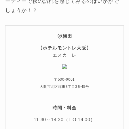
ーティーで秋の訪れを感じてみるのはいかがで
しょうか！？
梅田
【
ホテルモントレ大阪
】
エスカーレ
〒530-0001
大阪市北区梅田3丁目3番45号
時間・料金
11:30～14:30（L.O.14:00）