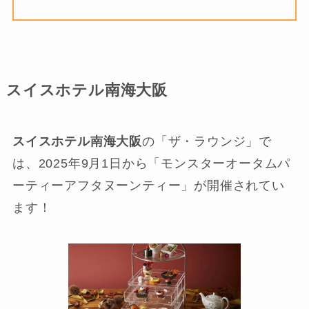
スイスホテル南海大阪
スイスホテル南海大阪
の「ザ・ラウンジ」で
は、2025年9月1日から「モンスターオータムパ
ーティーアフタヌーンティー」が開催されてい
ます！