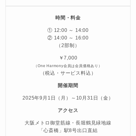
時間・料金
① 12:00 ～ 14:00
② 14:00 ～ 16:00
（2部制）
￥7,000
（One Harmony会員は会員価格あり）
（税込・サービス料込）
開催期間
2025年9月1日（月）～10月31日（金）
アクセス
大阪メトロ御堂筋線・長堀鶴見緑地線
「心斎橋」駅8号出口直結