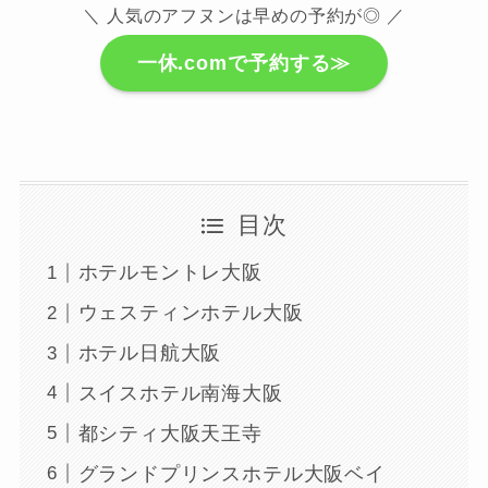
＼ 人気のアフヌンは早めの予約が◎ ／
一休.comで予約する≫
目次
ホテルモントレ大阪
ウェスティンホテル大阪
ホテル日航大阪
スイスホテル南海大阪
都シティ大阪天王寺
グランドプリンスホテル大阪ベイ