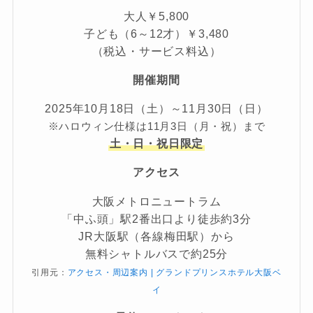
大人￥5,800
子ども（6～12才）￥3,480
（税込・サービス料込）
開催期間
2025年10月18日（土）～11月30日（日）
※ハロウィン仕様は11月3日（月・祝）まで
土・日・祝日限定
アクセス
大阪メトロニュートラム
「中ふ頭」駅2番出口より徒歩約3分
JR大阪駅（各線梅田駅）から
無料シャトルバスで約25分
引用元：
アクセス・周辺案内 | グランドプリンスホテル大阪ベ
イ