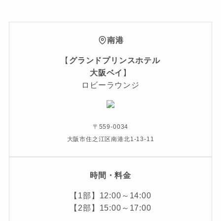
南港
【
グランドプリンスホテル
大阪ベイ
】
ロビーラウンジ
〒559-0034
大阪市住之江区南港北1-13-11
時間・料金
【1部】12:00～14:00
【2部】15:00～17:00