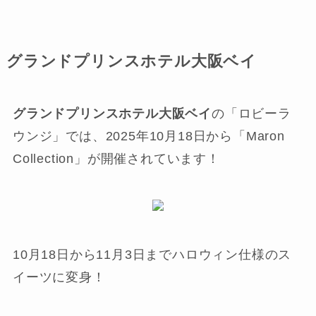
グランドプリンスホテル大阪ベイ
グランドプリンスホテル大阪ベイ
の「ロビーラ
ウンジ」では、2025年10月18日から「Maron
Collection」が開催されています！
10月18日から11月3日までハロウィン仕様のス
イーツに変身！