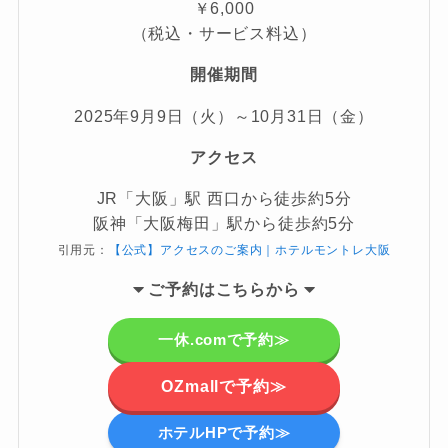
￥6,000
（税込・サービス料込）
開催期間
2025年9月9日（火）～10月31日（金）
アクセス
JR「大阪」駅 西口から徒歩約5分
阪神「大阪梅田」駅から徒歩約5分
引用元：
【公式】アクセスのご案内｜ホテルモントレ大阪
ご予約
はこちらから
一休.comで予約≫
OZmallで予約≫
ホテルHPで予約≫