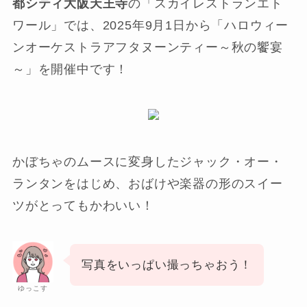
都シティ大阪天王寺
の「スカイレストランエト
ワール」では、2025年9月1日から「ハロウィー
ンオーケストラアフタヌーンティー～秋の饗宴
～」を開催中です！
かぼちゃのムースに変身したジャック・オー・
ランタンをはじめ、おばけや楽器の形のスイー
ツがとってもかわいい！
写真をいっぱい撮っちゃおう！
ゆっこす