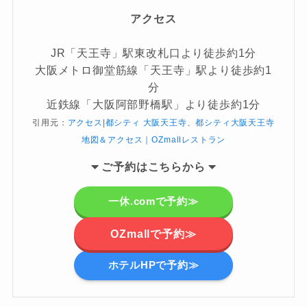
アクセス
JR「天王寺」駅東改札口より徒歩約1分
大阪メトロ御堂筋線「天王寺」駅より徒歩約1
分
近鉄線「大阪阿部野橋駅」より徒歩約1分
引用元：
アクセス|都シティ 大阪天王寺
、
都シティ大阪天王寺
地図＆アクセス｜OZmallレストラン
ご
予約はこちらから
一休.comで予約≫
OZmallで予約≫
ホテルHPで予約≫