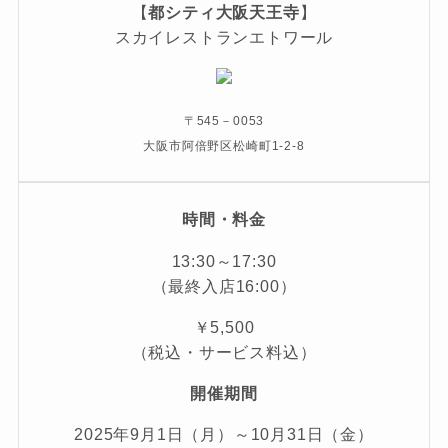
【
都シティ大阪天王寺
】
スカイレストランエトワール
〒545－0053
大阪市阿倍野区松崎町1-2-8
時間・料金
13:30～17:30
（最終入店16:00）
￥5,500
（税込・サービス料込）
開催期間
2025年9月1日（月）～10月31日（金）