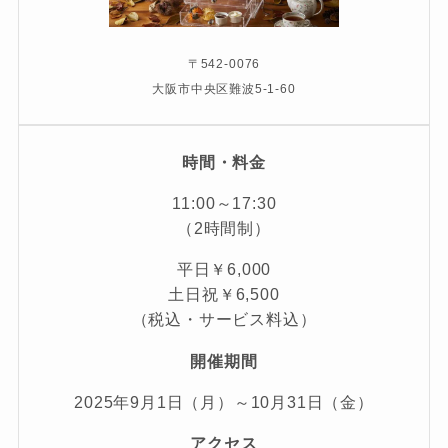
〒542-0076
大阪市中央区難波5-1-60
時間・料金
11:00～17:30
（2時間制）
平日￥6,000
土日祝￥6,500
（税込・サービス料込）
開催期間
2025年9月1日（月）～10月31日（金）
アクセス