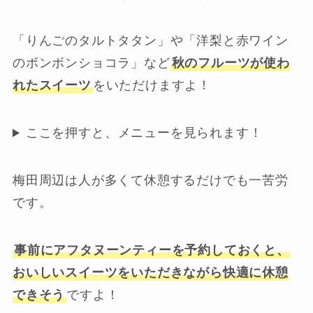
「りんごのタルトタタン」や「洋梨と赤ワイン
のボンボンショコラ」など
秋のフルーツが使わ
れたスイーツ
をいただけますよ！
ここを押すと、メニューを見られます！
梅田周辺は人が多くて休憩するだけでも一苦労
です。
事前にアフタヌーンティーを予約しておくと、
おいしいスイーツをいただきながら快適に休憩
できそう
ですよ！