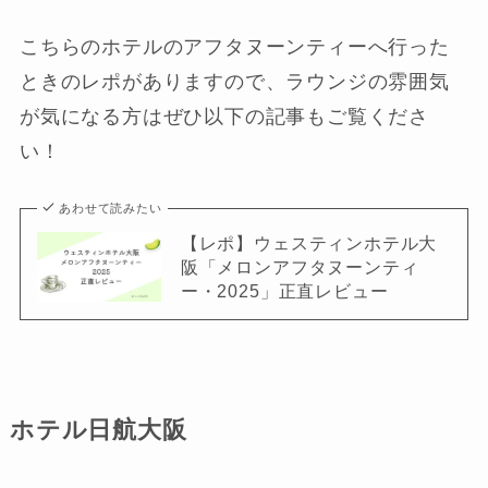
こちらのホテルのアフタヌーンティーへ行った
ときのレポがありますので、ラウンジの雰囲気
が気になる方はぜひ以下の記事もご覧くださ
い！
あわせて読みたい
【レポ】ウェスティンホテル大
阪「メロンアフタヌーンティ
ー・2025」正直レビュー
ホテル日航大阪