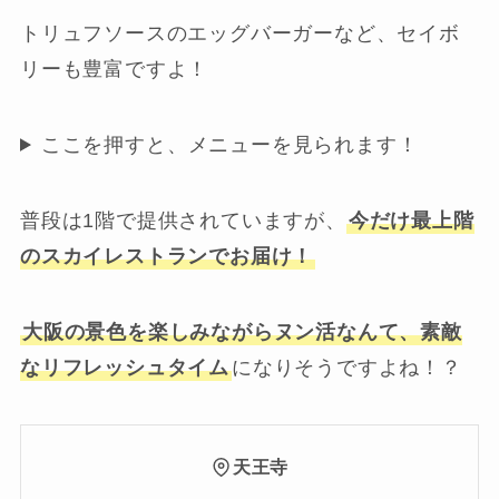
トリュフソースのエッグバーガーなど、セイボ
リーも豊富ですよ！
ここを押すと、メニューを見られます！
普段は1階で提供されていますが、
今だけ最上階
のスカイレストランでお届け！
大阪の景色を楽しみながらヌン活なんて、素敵
なリフレッシュタイム
になりそうですよね！？
天王寺