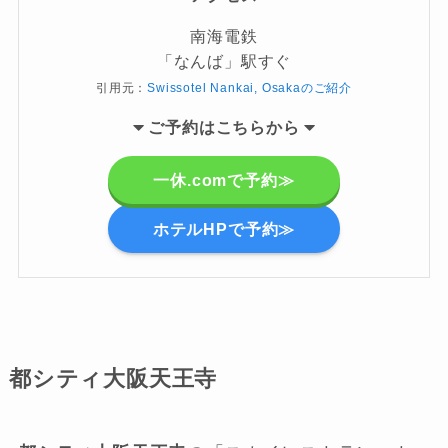
南海電鉄
「なんば」駅すぐ
引用元：
Swissotel Nankai, Osakaのご紹介
ご
予約はこちらから
一休.comで予約≫
ホテルHPで予約≫
都シティ大阪天王寺