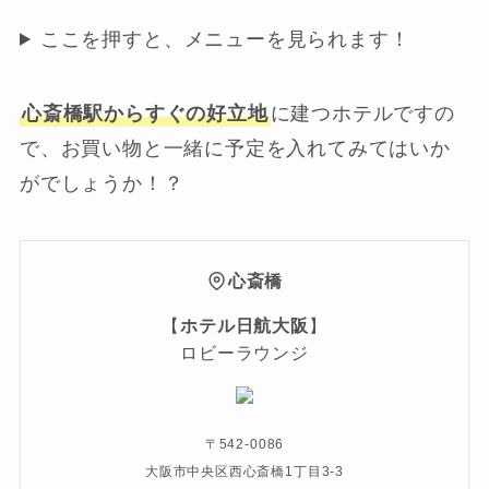
ここを押すと、メニューを見られます！
心斎橋駅からすぐの好立地
に建つホテルですの
で、お買い物と一緒に予定を入れてみてはいか
がでしょうか！？
心斎橋
【
ホテル日航大阪
】
ロビーラウンジ
〒542-0086
大阪市中央区西心斎橋1丁目3-3