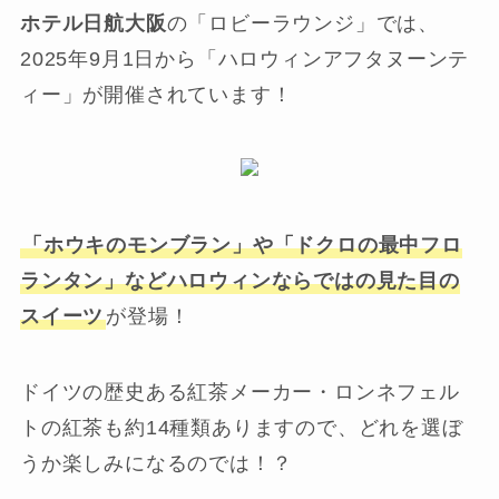
ホテル日航大阪
の「ロビーラウンジ」では、
2025年9月1日から「ハロウィンアフタヌーンテ
ィー」が開催されています！
「ホウキのモンブラン」や「ドクロの最中フロ
ランタン」などハロウィンならではの見た目の
スイーツ
が登場！
ドイツの歴史ある紅茶メーカー・ロンネフェル
トの紅茶も約14種類ありますので、どれを選ぼ
うか楽しみになるのでは！？