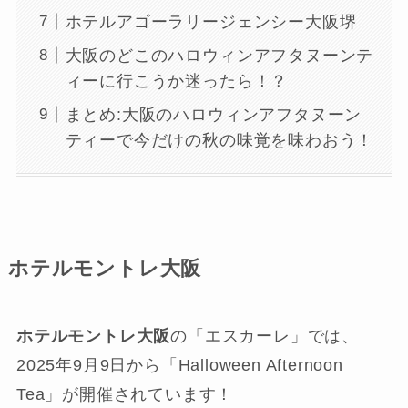
ホテルアゴーラリージェンシー大阪堺
大阪のどこのハロウィンアフタヌーンテ
ィーに行こうか迷ったら！？
まとめ:大阪のハロウィンアフタヌーン
ティーで今だけの秋の味覚を味わおう！
ホテルモントレ大阪
ホテルモントレ大阪
の「エスカーレ」では、
2025年9月9日から「Halloween Afternoon
Tea」が開催されています！