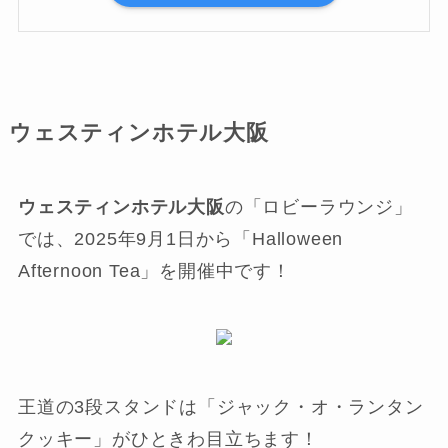
ウェスティンホテル大阪
ウェスティンホテル大阪
の「ロビーラウンジ」
では、2025年9月1日から「Halloween
Afternoon Tea」を開催中です！
王道の3段スタンドは「ジャック・オ・ランタン
クッキー」がひときわ目立ちます！