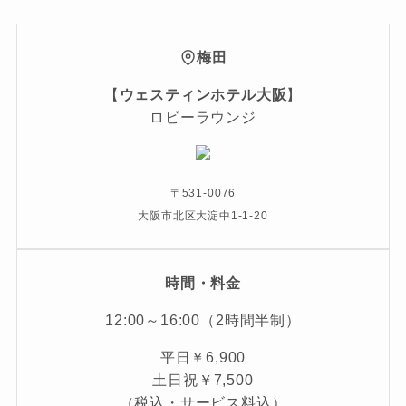
梅田
【
ウェスティンホテル大阪
】
ロビーラウンジ
〒531-0076
大阪市北区大淀中1-1-20
時間・料金
12:00～16:00（2時間半制）
平日￥6,900
土日祝￥7,500
（税込・サービス料込）