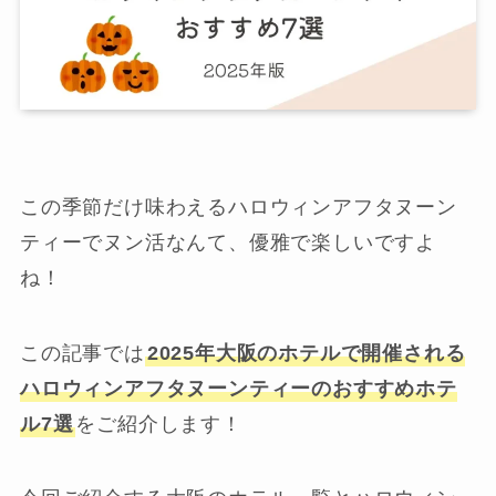
この季節だけ味わえるハロウィンアフタヌーン
ティーでヌン活なんて、優雅で楽しいですよ
ね！
この記事では
2025年大阪のホテルで開催される
ハロウィンアフタヌーンティーのおすすめホテ
ル7選
をご紹介します！