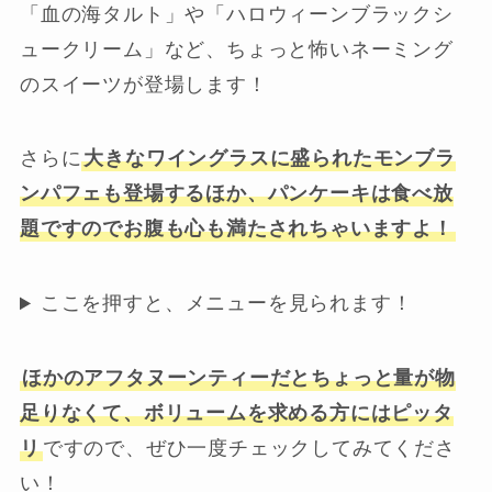
「血の海タルト」や「ハロウィーンブラックシ
ュークリーム」など、ちょっと怖いネーミング
のスイーツが登場します！
さらに
大きなワイングラスに盛られたモンブラ
ンパフェも登場するほか、パンケーキは食べ放
題ですのでお腹も心も満たされちゃいますよ！
ここを押すと、メニューを見られます！
ほかのアフタヌーンティーだとちょっと量が物
足りなくて、ボリュームを求める方にはピッタ
リ
ですので、ぜひ一度チェックしてみてくださ
い！