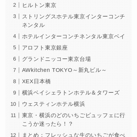
ヒルトン東京
ストリングスホテル東京インターコンチ
ネンタル
ホテルインターコンチネンタル東京ベイ
アロフト東京銀座
グランドニッコー東京台場
AWkitchen TOKYO～新丸ビル～
XEX日本橋
横浜ベイシェラトンホテル＆タワーズ
ウェスティンホテル横浜
東京・横浜のどのいちごビュッフェに行
こうか迷ったら！？
まとめ：フレッシュな生のいちごが食べ