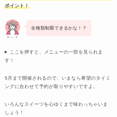
ポイント！
全種類制覇できるかな！？
ゆっこす
ここを押すと、メニューの一部を見られま
す！
5月まで開催されるので、いまなら希望のタイミ
ングに合わせて予約が取りやすいですよ。
いろんなスイーツを心ゆくまで味わっちゃいま
しょう！