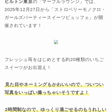
ヒルトン東京
の「マーブルラウンジ」では、
2025年12月27日から「ストロベリーモノクロ・
ガールズパーティースイーツビュッフェ」が開
催されています！
フレッシュ苺をはじめとする約20種類のいちご
スイーツがお出迎え！
見た目やネーミングもかわいいので、ついつい
写真をいっぱい撮っちゃいそうですよ！
2時間制なので、ゆっくり過ごせるのもうれしい