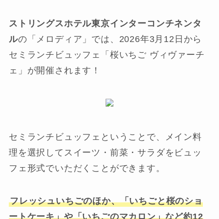
ストリングスホテル東京インターコンチネンタ
ル
の「メロディア」では、2026年3月12日から
セミランチビュッフェ「桜いちご ヴィヴァーチ
ェ」が開催されます！
セミランチビュッフェということで、メイン料
理を選択してスイーツ・前菜・サラダをビュッ
フェ形式でいただくことができます。
フレッシュいちごのほか、「いちごと桜のショ
ートケーキ」や「いちごのマカロン」など約12