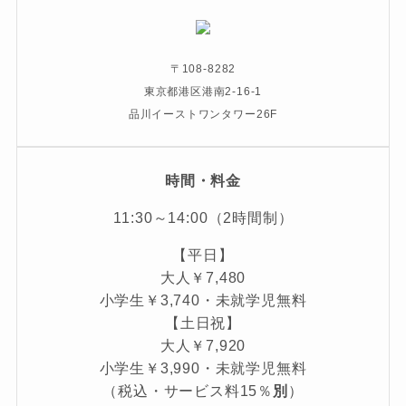
〒108-8282
東京都港区港南2-16-1
品川イーストワンタワー26F
時間・料金
11:30～14:00（2時間制）
【平日】
大人￥7,480
小学生￥3,740・未就学児無料
【土日祝】
大人￥7,920
小学生￥3,990・未就学児無料
（税込・サービス料15％
別
）