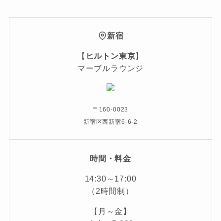
新宿
【
ヒルトン東京
】
マーブルラウンジ
〒160-0023
新宿区西新宿6-6-2
時間・料金
14:30～17:00
（2時間制）
【月～金】