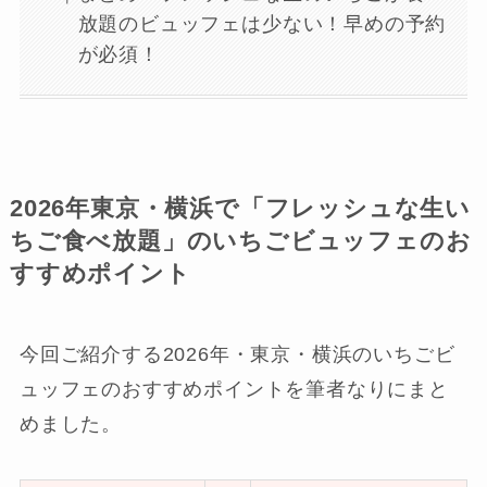
放題のビュッフェは少ない！早めの予約
が必須！
2026年東京・横浜で「フレッシュな生い
ちご食べ放題」のいちごビュッフェのお
すすめポイント
今回ご紹介する2026年・東京・横浜のいちごビ
ュッフェのおすすめポイントを筆者なりにまと
めました。