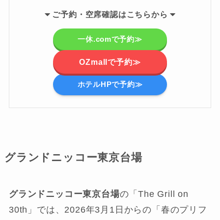
ご
予約・空席確認はこちらから
一休.comで予約≫
OZmallで予約≫
ホテルHPで予約≫
グランドニッコー東京台場
グランドニッコー東京台場
の「The Grill on
30th」では、2026年3月1日からの「春のプリフ