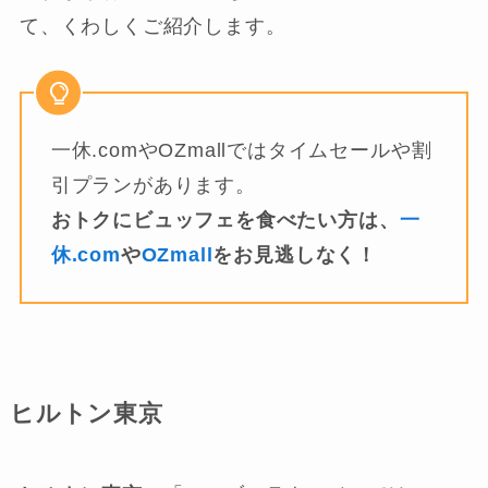
て、くわしくご紹介します。
一休.comやOZmallではタイムセールや割
引プランがあります。
おトクにビュッフェを食べたい方は、
一
休.com
や
OZmall
をお見逃しなく！
ヒルトン東京