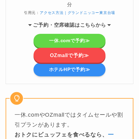
分
引用元：
アクセス方法｜グランドニッコー東京台場
ご
予約・空席確認はこちらから
一休.comで予約≫
OZmallで予約≫
ホテルHPで予約≫
一休.comやOZmallではタイムセールや割
引プランがあります。
おトクにビュッフェを食べるなら、
一