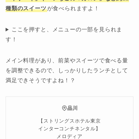
種類のスイーツ
が食べられますよ！
ここを押すと、メニューの一部を見られま
す！
メイン料理があり、前菜やスイーツで食べる量
を調整できるので、しっかりしたランチとして
満足できそうですよね！？
品川
【ストリングスホテル東京
インターコンチネンタル】
メロディア