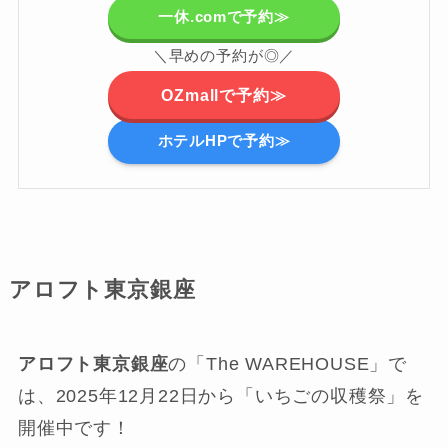
一休.comで予約≫
＼早めの予約が◎／
OZmallで予約≫
ホテルHPで予約≫
アロフト東京銀座
アロフト東京銀座
の「The WAREHOUSE」で
は、2025年12月22日から「いちごの収穫祭」を
開催中です！