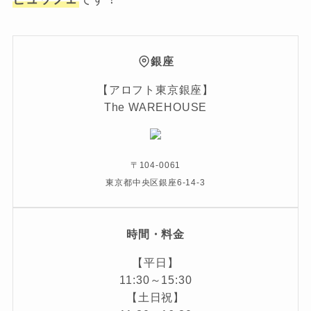
銀座
【アロフト東京銀座】
The WAREHOUSE
〒104-0061
東京都中央区銀座6-14-3
時間・料金
【平日】
11:30～15:30
【土日祝】