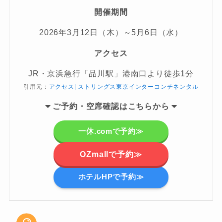
開催期間
2026年3月12日（木）～5月6日（水）
アクセス
JR・京浜急行「品川駅」港南口より徒歩1分
引用元：
アクセス| ストリングス東京インターコンチネンタル
ご
予約・空席確認はこちらから
一休.comで予約≫
OZmallで予約≫
ホテルHPで予約≫