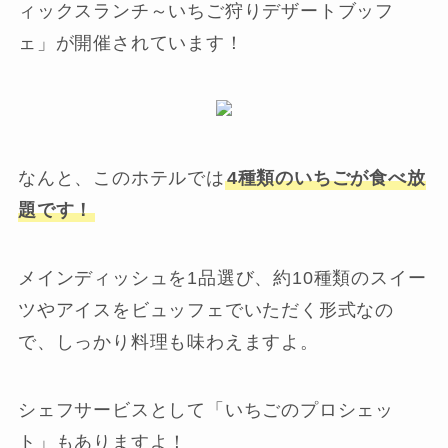
ィックスランチ～いちご狩りデザートブッフ
ェ」が開催されています！
なんと、このホテルでは
4種類のいちごが食べ放
題です！
メインディッシュを1品選び、約10種類のスイー
ツやアイスをビュッフェでいただく形式なの
で、しっかり料理も味わえますよ。
シェフサービスとして「いちごのプロシェッ
ト」もありますよ！