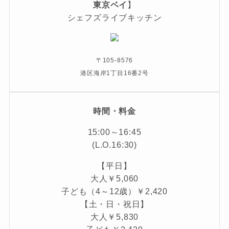
東京ベイ
】
シェフズライブキッチン
〒105-8576
港区海岸1丁目16番2号
時間・料金
15:00～16:45
(L.O.16:30)
【平日】
大人￥5,060
子ども（4～12歳）￥2,420
【土・日・祝日】
大人￥5,830