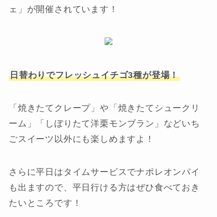
ェ」が開催されています！
日替わりでフレッシュイチゴ3種が登場！
「焼きたてクレープ」や「焼きたてシュークリ
ーム」「しぼりたて洋栗モンブラン」などいち
ごスイーツ以外にも楽しめますよ！
さらに平日はタイムサービスでナポレオンパイ
も出ますので、平日行ける方はぜひ食べておき
たいところです！