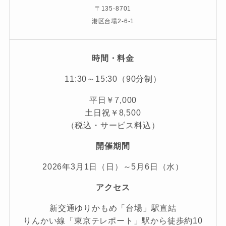
〒135-8701
港区台場2-6-1
時間・料金
11:30～15:30（90分制）
平日￥7,000
土日祝￥8,500
（税込・サービス料込）
開催期間
2026年3月1日（日）～5月6日（水）
アクセス
新交通ゆりかもめ「台場」駅直結
りんかい線「東京テレポート」駅から徒歩約10