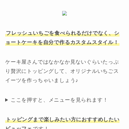
フレッシュいちごを食べられるだけでなく、シ
ョートケーキを自分で作るカスタムスタイル！
ケーキ屋さんではなかなか見ないぐらいたっぷ
り贅沢にトッピングして、オリジナルいちごス
イーツを作っちゃいましょう♪
ここを押すと、メニューを見られます！
トッピングまで楽しみたい方におすすめしたい
ビュッフェ
です！