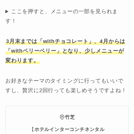
ここを押すと、メニューの一部を見られま
す！
3月末までは「withチョコレート」、4月からは
「withベリーベリー」となり、少しメニューが
変わります。
お好きなテーマのタイミングに行ってもいいで
すし、贅沢に2回行っても楽しめそうですよね！
竹芝
【
ホテルインターコンチネンタル