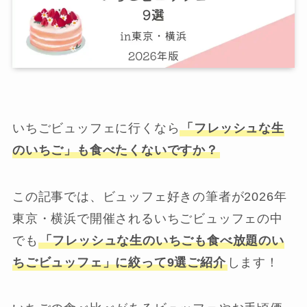
いちごビュッフェに行くなら
「フレッシュな生
のいちご」も食べたくないですか？
この記事では、ビュッフェ好きの筆者が2026年
東京・横浜で開催されるいちごビュッフェの中
でも
「フレッシュな生のいちごも食べ放題のい
ちごビュッフェ」に絞って9選ご紹介
します！