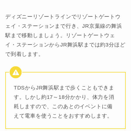
ディズニーリゾートラインでリゾートゲートウ
ェイ・ステーションまで行き、JR京葉線の舞浜
駅まで移動しましょう。リゾートゲートウェ
イ・ステーションからJR舞浜駅までは約3分ほど
で到着します。
TDSからJR舞浜駅まで歩くこともできま
す。しかし約17～18分かかり、体力を消
耗しますので、このあとのイベントに備
えて電車を使うことをおすすめします。