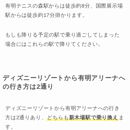
有明テニスの森駅からは徒歩約8分、国際展示場
駅からは徒歩約17分掛かります。
もしも降りる予定の駅で乗り過ごしてしまった
場合にはこれらの駅で降りてください。
ディズニーリゾートから有明アリーナへ
の行き方は2通り
ディズニーリゾートから有明アリーナへの行き
方は2通りあり、
どちらも
新木場駅で乗り換え
ま
す。