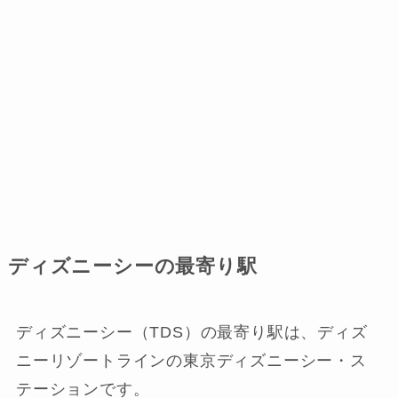
ディズニーシーの最寄り駅
ディズニーシー（TDS）の最寄り駅は、ディズ
ニーリゾートラインの東京ディズニーシー・ス
テーションです。