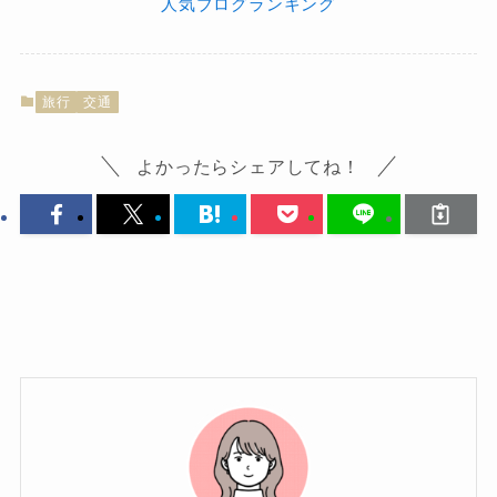
人気ブログランキング
旅行
交通
よかったらシェアしてね！