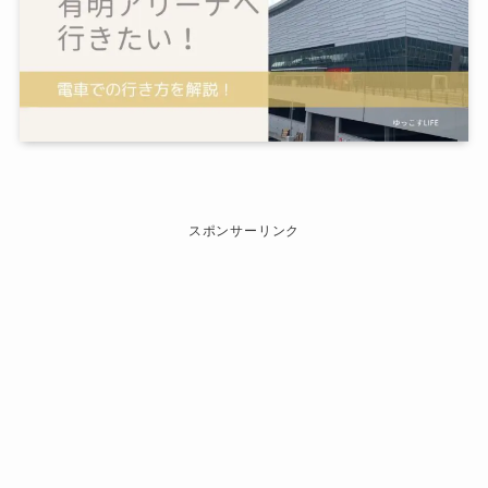
スポンサーリンク