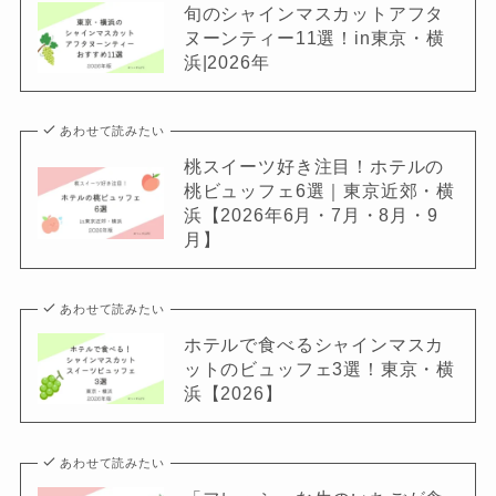
旬のシャインマスカットアフタ
ヌーンティー11選！in東京・横
浜|2026年
あわせて読みたい
桃スイーツ好き注目！ホテルの
桃ビュッフェ6選｜東京近郊・横
浜【2026年6月・7月・8月・9
月】
あわせて読みたい
ホテルで食べるシャインマスカ
ットのビュッフェ3選！東京・横
浜【2026】
あわせて読みたい