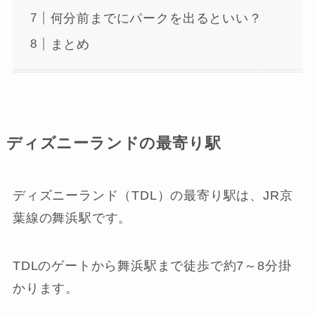
何分前までにパークを出るといい？
まとめ
ディズニーランドの最寄り駅
ディズニーランド（TDL）の最寄り駅は、JR京
葉線の舞浜駅です。
TDLのゲートから舞浜駅まで徒歩で約7～8分掛
かります。