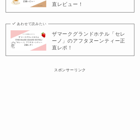
直レビュー！
あわせて読みたい
ザマークグランドホテル「セレ
ーノ」のアフタヌーンティー正
直レポ！
スポンサーリンク