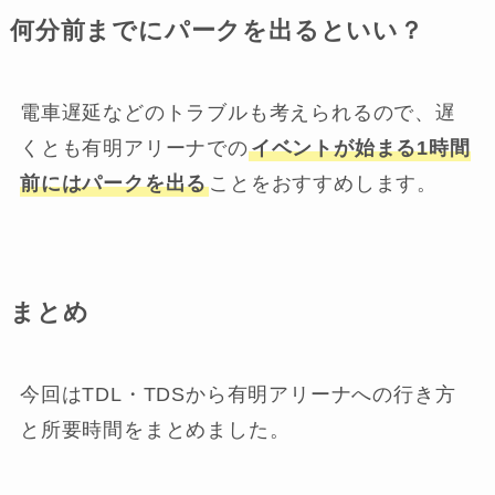
何分前までにパークを出るといい？
電車遅延などのトラブルも考えられるので、遅
くとも有明アリーナでの
イベントが始まる1時間
前にはパークを出る
ことをおすすめします。
まとめ
今回はTDL・TDSから有明アリーナへの行き方
と所要時間をまとめました。