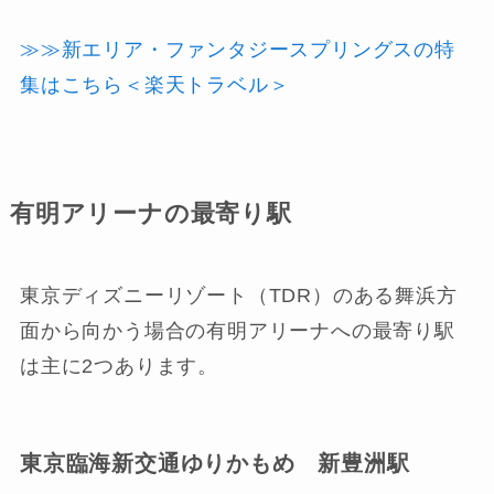
≫≫新エリア・ファンタジースプリングスの特
集はこちら＜楽天トラベル＞
有明アリーナの最寄り駅
東京ディズニーリゾート（TDR）のある舞浜方
面から向かう場合の有明アリーナへの最寄り駅
は主に2つあります。
東京臨海新交通ゆりかもめ 新豊洲駅