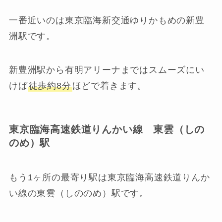
一番近いのは東京臨海新交通ゆりかもめの新豊
洲駅です。
新豊洲駅から有明アリーナまではスムーズにい
けば
徒歩約8分
ほどで着きます。
東京臨海高速鉄道りんかい線 東雲（しの
のめ）駅
もう1ヶ所の最寄り駅は東京臨海高速鉄道りんか
い線の東雲（しののめ）駅です。