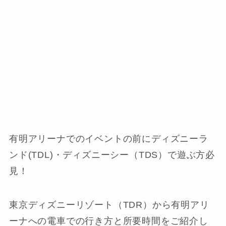
有明アリーナでのイベントの前にディズニーラ
ンド(TDL)・ディズニーシー（TDS）で遊ぶ方必
見！
東京ディズニーリゾート（TDR）から有明アリ
ーナへの電車での行き方と所要時間をご紹介し