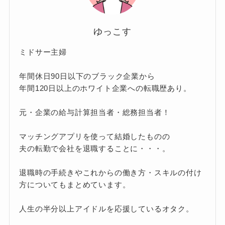
ゆっこす
ミドサー主婦
年間休日90日以下のブラック企業から
年間120日以上のホワイト企業への転職歴あり。
元・企業の給与計算担当者・総務担当者！
マッチングアプリを使って結婚したものの
夫の転勤で会社を退職することに・・・。
退職時の手続きやこれからの働き方・スキルの付け
方についてもまとめています。
人生の半分以上アイドルを応援しているオタク。