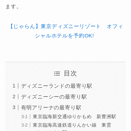
ます。
【じゃらん】東京ディズニーリゾート オフィ
シャルホテルを予約OK!
目次
ディズニーランドの最寄り駅
ディズニーシーの最寄り駅
有明アリーナの最寄り駅
東京臨海新交通ゆりかもめ 新豊洲駅
東京臨海高速鉄道りんかい線 東雲