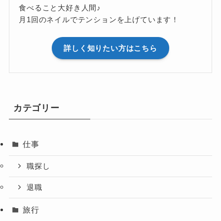
食べること大好き人間♪
月1回のネイルでテンションを上げています！
詳しく知りたい方はこちら
カテゴリー
仕事
職探し
退職
旅行