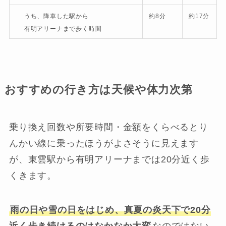
うち、降車した駅から
約8分
約17分
有明アリーナまで歩く時間
おすすめの行き方は天候や体力次第
乗り換え回数や所要時間・金額をくらべるとり
んかい線に乗ったほうがよさそうに見えます
が、東雲駅から有明アリーナまでは20分近く歩
くきます。
雨の日や雪の日をはじめ、真夏の炎天下で20分
近く歩き続けるのはなかなか大変
なのではない