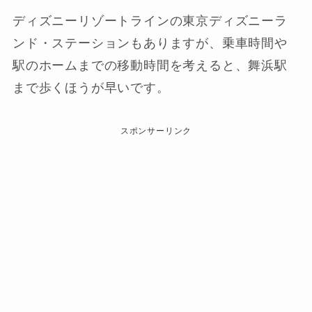
ディズニーリゾートラインの東京ディズニーラ
ンド・ステーションもありますが、乗車時間や
駅のホームまでの移動時間を考えると、舞浜駅
まで歩くほうが早いです。
スポンサーリンク