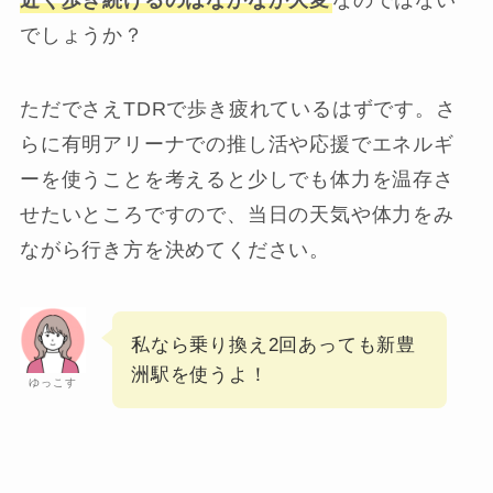
でしょうか？
ただでさえTDRで歩き疲れているはずです。さ
らに有明アリーナでの推し活や応援でエネルギ
ーを使うことを考えると少しでも体力を温存さ
せたいところですので、当日の天気や体力をみ
ながら行き方を決めてください。
私なら乗り換え2回あっても新豊
洲駅を使うよ！
ゆっこす