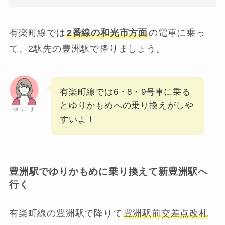
有楽町線では
2番線の和光市方面
の電車に乗っ
て、2駅先の豊洲駅で降りましょう。
有楽町線では6・8・9号車に乗る
とゆりかもめへの乗り換えがしや
ゆっこす
すいよ！
豊洲駅でゆりかもめに乗り換えて新豊洲駅へ
行く
有楽町線の豊洲駅で降りて
豊洲駅前交差点改札