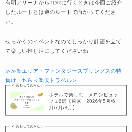
有明アリーナからTDRに行くときは今回ご紹介
したルートとは逆のルートで向かってくださ
い。
せっかくのイベントなのでしっかり計画を立て
て楽しい推し活にしてくださいね！
≫≫新エリア・ファンタジースプリングスの特
集はこちら＜楽天トラベル＞
あわせて読みたい
ホテルで楽しむ！メロンビュッ
フェ6選【東京・2026年5月/6
月/7月/8月】
あわせて読みたい