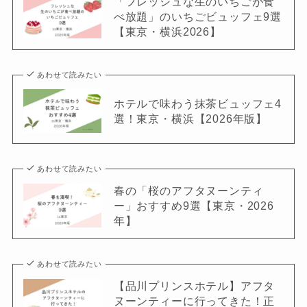
「フレッシュな生のいちごが食
べ放題」のいちごビュッフェ9選
【東京・横浜2026】
あわせて読みたい
ホテルで味わう抹茶ビュッフェ4
選！東京・横浜【2026年版】
あわせて読みたい
春の「桜のアフタヌーンティ
ー」おすすめ9選【東京・2026
年】
あわせて読みたい
【品川プリンスホテル】アフタ
ヌーンティーに行ってきた！正