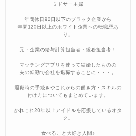
ミドサー主婦
年間休日90日以下のブラック企業から
年間120日以上のホワイト企業への転職歴あ
り。
元・企業の給与計算担当者・総務担当者！
マッチングアプリを使って結婚したものの
夫の転勤で会社を退職することに・・・。
退職時の手続きやこれからの働き方・スキルの
付け方についてもまとめています。
かれこれ20年以上アイドルを応援しているオタ
ク。
食べること大好き人間♪