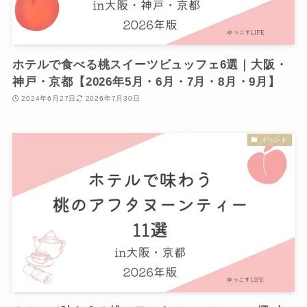
ホテルで食べる桃スイーツビュッフェ6選｜大阪・
神戸・京都【2026年5月・6月・7月・8月・9月】
2024年6月27日
2026年7月30日
イベント