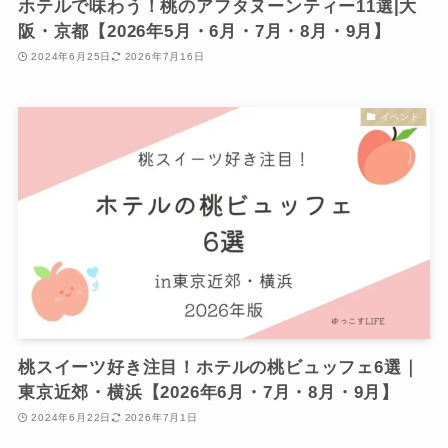
ホテルで味わう！桃のアフタヌーンティー11選|大
阪・京都【2026年5月・6月・7月・8月・9月】
2024年6月25日
2026年7月16日
イベント
桃スイーツ好き注目！ホテルの桃ビュッフェ6選｜
東京近郊・横浜【2026年6月・7月・8月・9月】
2024年6月22日
2026年7月1日