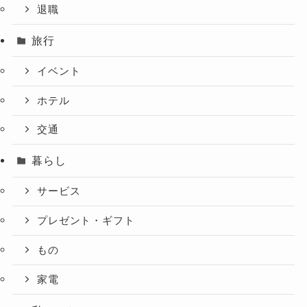
退職
旅行
イベント
ホテル
交通
暮らし
サービス
プレゼント・ギフト
もの
家電