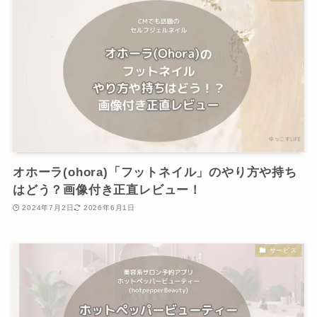
オホーラ(ohora)「フットネイル」のやり方や持ち
はどう？画像付き正直レビュー！
2024年7月2日
2026年6月1日
サービス