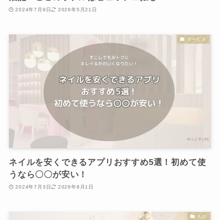
2024年7月9日
2026年5月21日
サービス
ネイルを安くできるアプリおすすめ5選！初めて使
うなら〇〇が安い！
2024年7月3日
2026年8月1日
もの