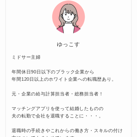
ゆっこす
ミドサー主婦
年間休日90日以下のブラック企業から
年間120日以上のホワイト企業への転職歴あり。
元・企業の給与計算担当者・総務担当者！
マッチングアプリを使って結婚したものの
夫の転勤で会社を退職することに・・・。
退職時の手続きやこれからの働き方・スキルの付け