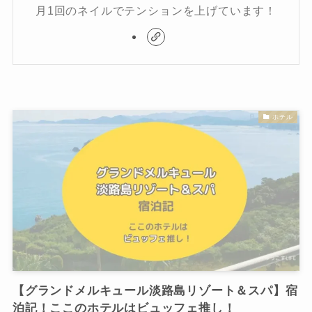
月1回のネイルでテンションを上げています！
ホテル
【グランドメルキュール淡路島リゾート＆スパ】宿
泊記！ここのホテルはビュッフェ推し！