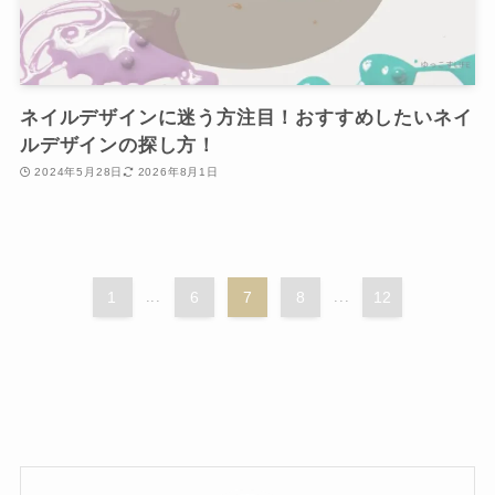
ネイルデザインに迷う方注目！おすすめしたいネイ
ルデザインの探し方！
2024年5月28日
2026年8月1日
1
...
6
7
8
...
12