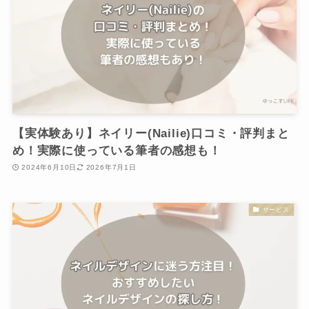
【実体験あり】ネイリー(Nailie)口コミ・評判まと
め！実際に使っている筆者の感想も！
2024年6月10日
2026年7月1日
サービス