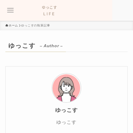
ホーム
ゆっこすの執筆記事
ゆっこす
– Author –
ゆっこす
ゆっこす