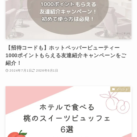
【招待コードも】ホットペッパービューティー
1000ポイントもらえる友達紹介キャンペーンをご
紹介！
2024年7月1日
2026年6月1日
イベント