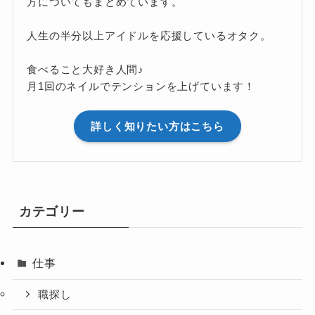
方についてもまとめています。
人生の半分以上アイドルを応援しているオタク。
食べること大好き人間♪
月1回のネイルでテンションを上げています！
詳しく知りたい方はこちら
カテゴリー
仕事
職探し