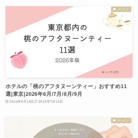
イベント
ホテルの「桃のアフタヌーンティー」おすすめ11
選|東京|2026年6月/7月/8月/9月
2024年6月19日
2026年7月13日
サービス